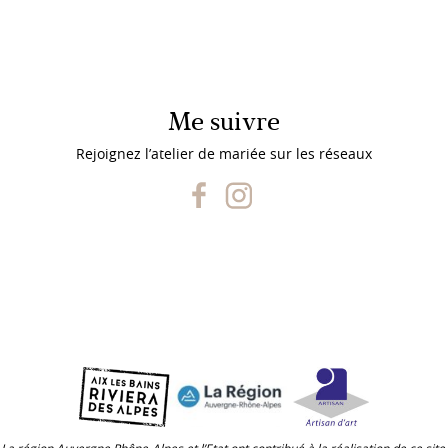
Me suivre
Rejoignez l’atelier de mariée sur les réseaux