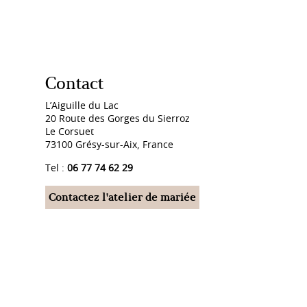
Contact
L’Aiguille du Lac
20 Route des Gorges du Sierroz
Le Corsuet
73100 Grésy-sur-Aix, France
Tel :
06 77 74 62 29
Contactez l'atelier de mariée