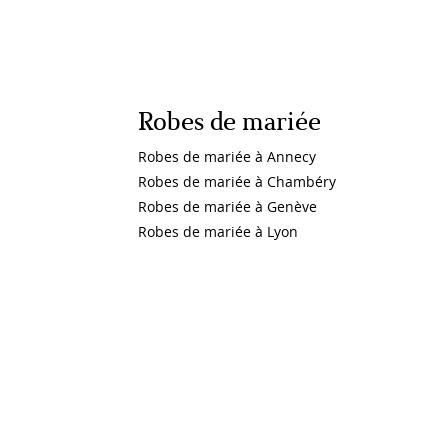
Robes de mariée
Robes de mariée à Annecy
Robes de mariée à Chambéry
Robes de mariée à Genève
Robes de mariée à Lyon