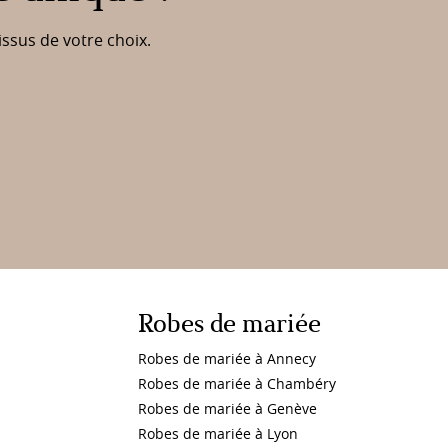
issus de votre choix.
Robes de mariée
Robes de mariée à Annecy
Robes de mariée à Chambéry
Robes de mariée à Genève
Robes de mariée à Lyon