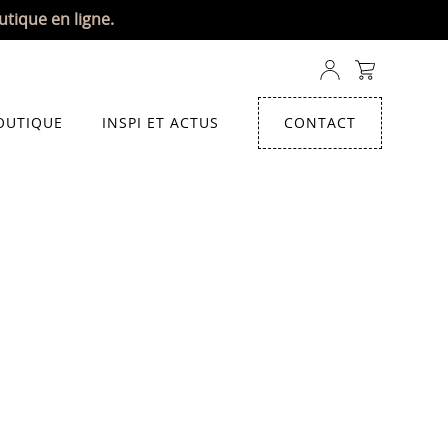
utique en ligne.
OUTIQUE
INSPI ET ACTUS
CONTACT