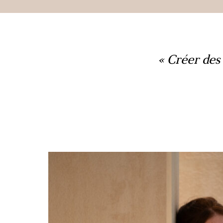
Créer des 