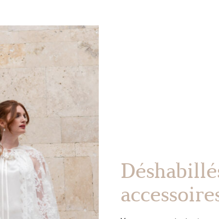
Déshabillé
accessoire