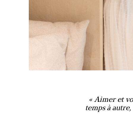
Aimer et voy
temps à autre, 