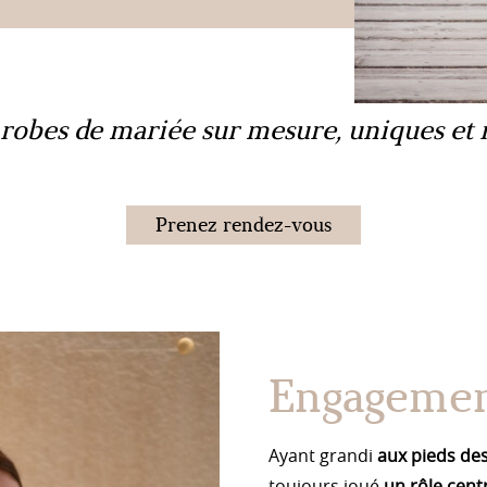
robes de mariée sur mesure, uniques et 
Prenez rendez-vous
Engagemen
Ayant grandi
aux pieds de