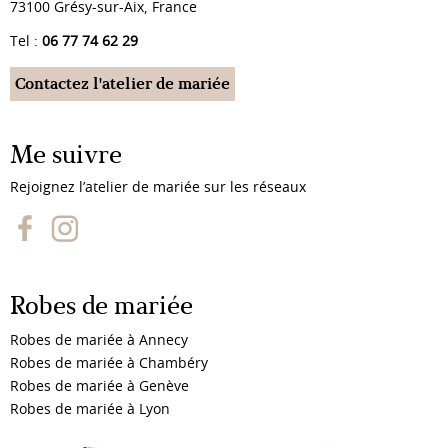
73100 Grésy-sur-Aix, France
Tel :
06 77 74 62 29
Contactez l'atelier de mariée
Me suivre
Rejoignez l’atelier de mariée sur les réseaux
Robes de mariée
Robes de mariée à Annecy
Robes de mariée à Chambéry
Robes de mariée à Genève
Robes de mariée à Lyon