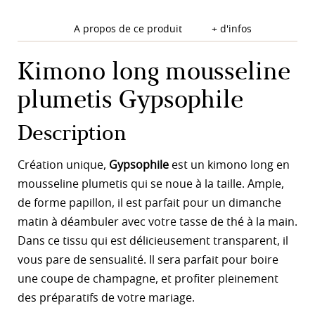
A propos de ce produit
+ d'infos
Kimono long mousseline
plumetis Gypsophile
Description
Création unique,
Gypsophile
est un kimono long en
mousseline plumetis qui se noue à la taille. Ample,
de forme papillon, il est parfait pour un dimanche
matin à déambuler avec votre tasse de thé à la main.
Dans ce tissu qui est délicieusement transparent, il
vous pare de sensualité. Il sera parfait pour boire
une coupe de champagne, et profiter pleinement
des préparatifs de votre mariage.