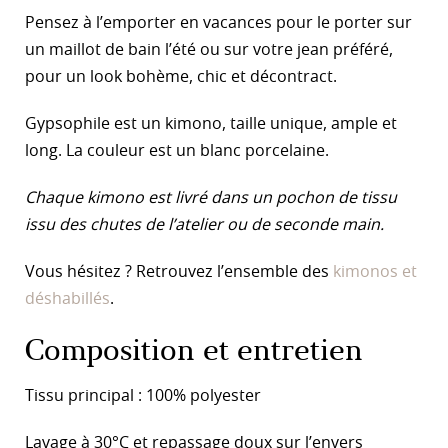
Pensez à l’emporter en vacances pour le porter sur
un maillot de bain l’été ou sur votre jean préféré,
pour un look bohème, chic et décontract.
Gypsophile est un kimono, taille unique, ample et
long. La couleur est un blanc porcelaine.
Chaque kimono est livré dans un pochon de tissu
issu des chutes de l’atelier ou de seconde main.
Vous hésitez ? Retrouvez l’ensemble des
kimonos et
déshabillés
.
Composition et entretien
Tissu principal : 100% polyester
Lavage à 30°C et repassage doux sur l’envers