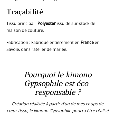
Traçabilité
Tissu principal :
Polyester
issu de sur-stock de
maison de couture.
Fabrication : Fabriqué entièrement en
France
en
Savoie, dans l’atelier de mariée.
Pourquoi le kimono
Gypsophile est éco-
responsable ?
Création réalisée à partir d’un de mes coups de
cœur tissu, le kimono Gypsophile pourra être réalisé