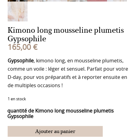
Kimono long mousseline plumetis
Gypsophile
165,00
€
Gypsophile
, kimono long, en mousseline plumetis,
comme un voile : léger et sensuel. Parfait pour votre
D-day, pour vos préparatifs et à reporter ensuite en
de multiples occasions !
1 en stock
quantité de Kimono long mousseline plumetis
Gypsophile
Ajouter au panier