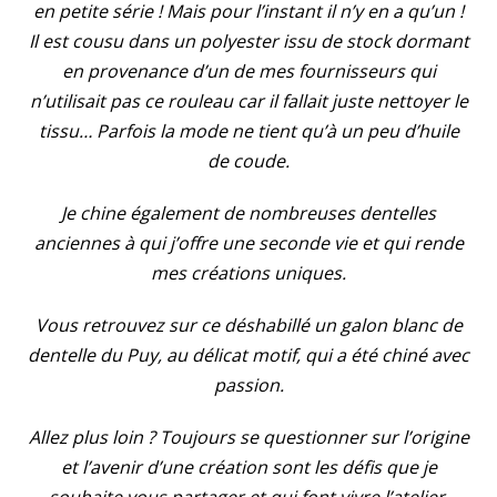
en petite série ! Mais pour l’instant il n’y en a qu’un !
Il est cousu dans un polyester issu de stock dormant
en provenance d’un de mes fournisseurs qui
n’utilisait pas ce rouleau car il fallait juste nettoyer le
tissu… Parfois la mode ne tient qu’à un peu d’huile
de coude.
Je chine également de nombreuses dentelles
anciennes à qui j’offre une seconde vie et qui rende
mes créations uniques.
Vous retrouvez sur ce déshabillé un galon blanc de
dentelle du Puy, au délicat motif, qui a été chiné avec
passion.
Allez plus loin ? Toujours se questionner sur l’origine
et l’avenir d’une création sont les défis que je