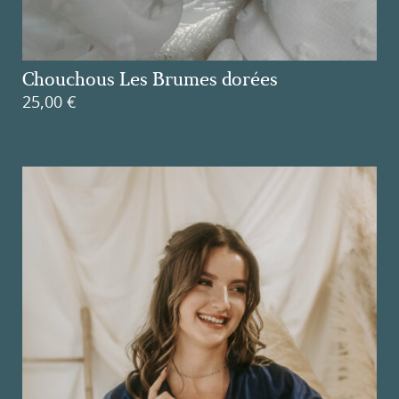
Chouchous Les Brumes dorées
25,00
€