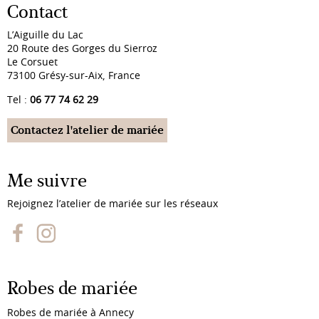
Contact
L’Aiguille du Lac
20 Route des Gorges du Sierroz
Le Corsuet
73100 Grésy-sur-Aix, France
Tel :
06 77 74 62 29
Contactez l'atelier de mariée
Me suivre
Rejoignez l’atelier de mariée sur les réseaux
Robes de mariée
Robes de mariée à Annecy