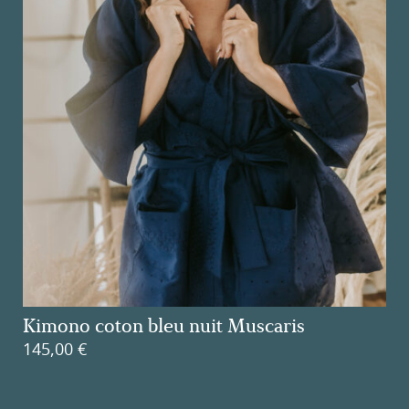
Kimono coton bleu nuit Muscaris
145,00
€