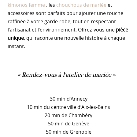
kimonos femme
, les
chouchous de mariée
et
accessoires sont parfaits pour ajouter une touche
raffinée à votre garde-robe, tout en respectant
l’artisanat et l’environnement. Offrez-vous une
pièce
unique
, qui raconte une nouvelle histoire à chaque
instant.
Rendez-vous à l'atelier de mariée
30 min d’Annecy
10 min du centre ville d’Aix-les-Bains
20 min de Chambéry
50 min de Genève
50 min de Grenoble