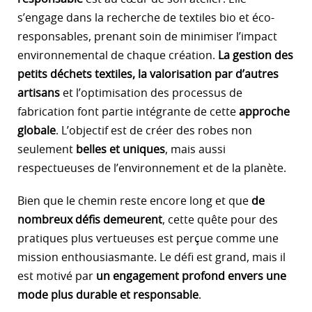
s’engage dans la recherche de textiles bio et éco-
responsables, prenant soin de minimiser l’impact
environnemental de chaque création.
La gestion des
petits déchets textiles, la valorisation par d’autres
artisans
et l’optimisation des processus de
fabrication font partie intégrante de cette
approche
globale
. L’objectif est de créer des robes non
seulement
belles et uniques
, mais aussi
respectueuses de l’environnement et de la planète.
Bien que le chemin reste encore long et que
de
nombreux défis demeurent
, cette quête pour des
pratiques plus vertueuses est perçue comme une
mission enthousiasmante. Le défi est grand, mais il
est motivé par
un engagement profond envers une
mode plus durable et responsable
.