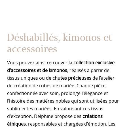
Déshabillés, kimonos et
accessoires
Vous pouvez ainsi retrouver la
collection exclusive
d’accessoires et de kimonos
, réalisés à partir de
tissus uniques ou de
chutes précieuses
de l’atelier
de création de robes de mariée. Chaque pièce,
confectionnée avec soin, prolonge l’élégance et
l’histoire des matières nobles qui sont utilisées pour
sublimer les mariées. En valorisant ces tissus
d’exception, Delphine propose des
créations
éthiques
, responsables et chargées d’émotion. Les