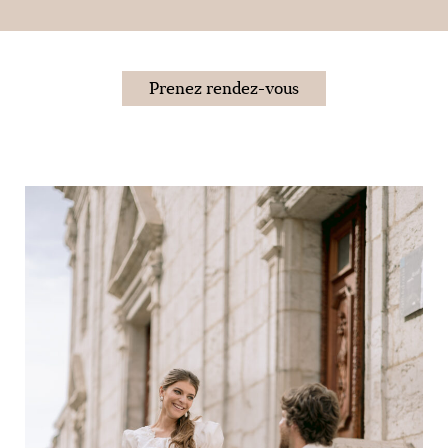
Prenez rendez-vous