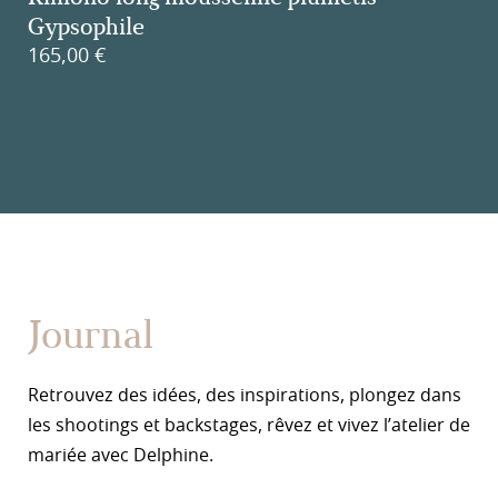
Gypsophile
165,00
€
Journal
Retrouvez des idées, des inspirations, plongez dans
les shootings et backstages, rêvez et vivez l’atelier de
mariée avec Delphine.