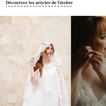
Découvrez les articles de l'atelier