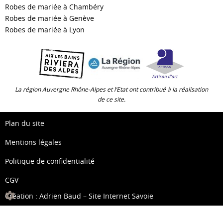
Robes de mariée à Chambéry
Robes de mariée à Genève
Robes de mariée à Lyon
La région Auvergne Rhône-Alpes et l’Etat ont contribué à la réalisation
de ce site.
Plan du site
Mentions légales
Politique de confidentialité
CGV
Création :
Adrien Baud – Site Internet Savoie