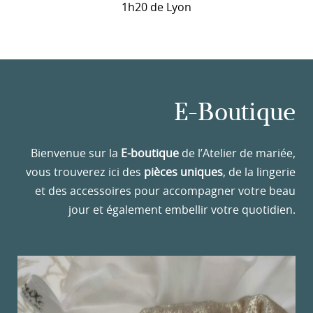
1h20 de Lyon
E-Boutique
Bienvenue sur la
E-boutique
de l’Atelier de mariée,
vous trouverez ici des
pièces uniques
, de la lingerie
et des accessoires pour accompagner votre beau
jour et également embellir votre quotidien.