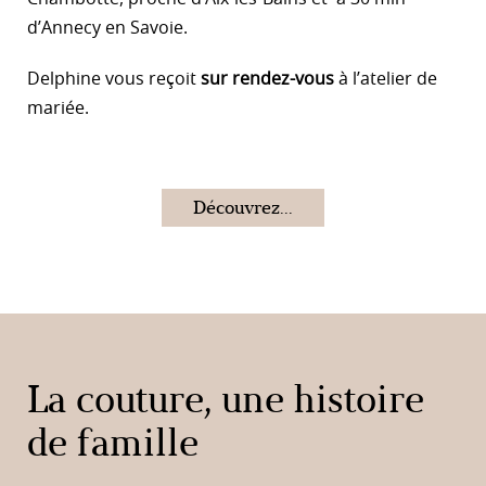
d’Annecy
en Savoie.
Delphine vous reçoit
sur rendez-vous
à l’atelier de
mariée.
Découvrez...
La couture, une histoire
de famille