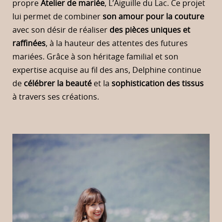
propre
Atelier de mariée
, L’Aiguille du Lac. Ce projet
lui permet de combiner
son amour pour la couture
avec son désir de réaliser
des pièces uniques et
raffinées
, à la hauteur des attentes des futures
mariées. Grâce à son héritage familial et son
expertise acquise au fil des ans, Delphine continue
de
célébrer la beauté
et la
sophistication des tissus
à travers ses créations.