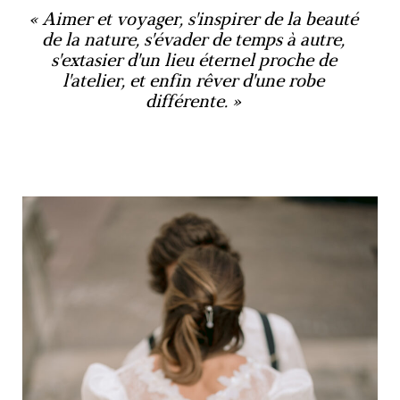
Aimer et voyager, s'inspirer de la beauté
de la nature, s'évader de temps à autre,
s'extasier d'un lieu éternel proche de
l'atelier, et enfin rêver d'une robe
différente.