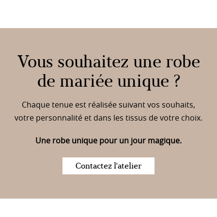
Vous souhaitez une robe
de mariée unique ?
Chaque tenue est réalisée suivant vos souhaits,
votre personnalité et dans les tissus de votre choix.
Une robe unique pour un jour magique.
Contactez l'atelier