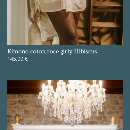
Kimono coton rose girly Hibiscus
145,00
€