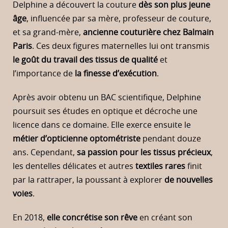
Delphine a découvert la couture
dès son plus jeune
âge
, influencée par sa mère, professeur de couture,
et sa grand-mère,
ancienne couturière chez Balmain
Paris
. Ces deux figures maternelles lui ont transmis
le goût du travail des tissus de qualité
et
l’importance de
la finesse d’exécution
.
Après avoir obtenu un BAC scientifique, Delphine
poursuit ses études en optique et décroche une
licence dans ce domaine. Elle exerce ensuite le
métier d’opticienne optométriste
pendant douze
ans. Cependant,
sa passion pour les tissus précieux
,
les dentelles délicates et autres
textiles rares
finit
par la rattraper, la poussant à explorer
de nouvelles
voies
.
En 2018,
elle concrétise son rêve
en créant son