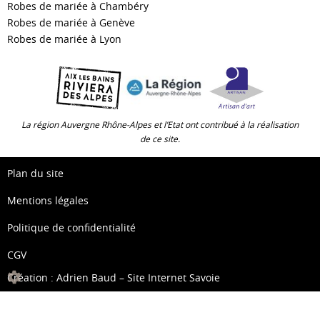
Robes de mariée à Chambéry
Robes de mariée à Genève
Robes de mariée à Lyon
La région Auvergne Rhône-Alpes et l’Etat ont contribué à la réalisation
de ce site.
Plan du site
Mentions légales
Politique de confidentialité
CGV
Création :
Adrien Baud – Site Internet Savoie