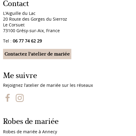
Contact
L’Aiguille du Lac
20 Route des Gorges du Sierroz
Le Corsuet
73100 Grésy-sur-Aix, France
Tel :
06 77 74 62 29
Contactez l'atelier de mariée
Me suivre
Rejoignez l’atelier de mariée sur les réseaux
Robes de mariée
Robes de mariée à Annecy