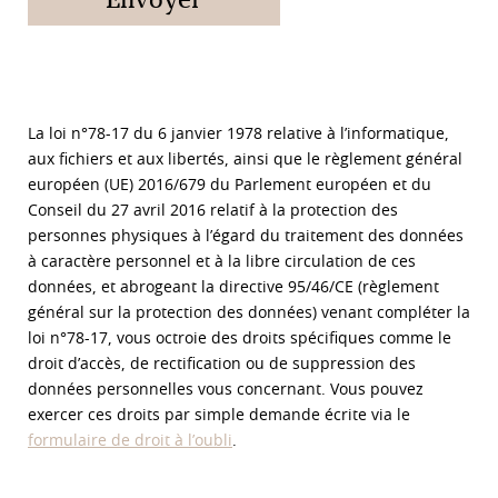
La loi n°78-17 du 6 janvier 1978 relative à l’informatique,
aux fichiers et aux libertés, ainsi que le règlement général
européen (UE) 2016/679 du Parlement européen et du
Conseil du 27 avril 2016 relatif à la protection des
personnes physiques à l’égard du traitement des données
à caractère personnel et à la libre circulation de ces
données, et abrogeant la directive 95/46/CE (règlement
général sur la protection des données) venant compléter la
loi n°78-17, vous octroie des droits spécifiques comme le
droit d’accès, de rectification ou de suppression des
données personnelles vous concernant. Vous pouvez
exercer ces droits par simple demande écrite via le
formulaire de droit à l’oubli
.