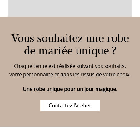
Vous souhaitez une robe
de mariée unique ?
Chaque tenue est réalisée suivant vos souhaits,
votre personnalité et dans les tissus de votre choix.
Une robe unique pour un jour magique.
Contactez l'atelier