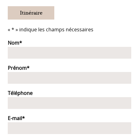
Itinéraire
«
*
» indique les champs nécessaires
Nom
*
Prénom
*
Téléphone
E-mail
*