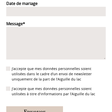
Date de mariage
Message
*
J’accepte que mes données personnelles soient
utilisées dans le cadre d’un envoi de newsletter
uniquement de la part de l’Aiguille du lac
J'accepte que mes données personnelles soient
utilisées à titre d'informations par l’Aiguille du lac