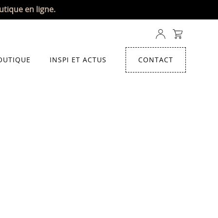
utique en ligne.
OUTIQUE
INSPI ET ACTUS
CONTACT