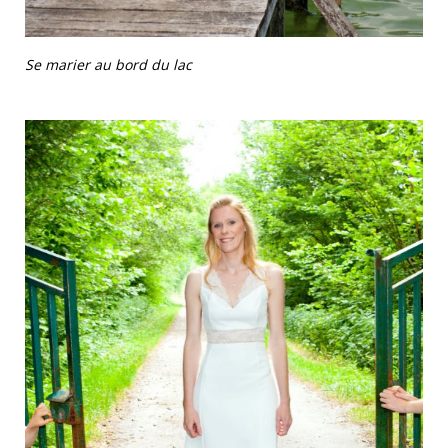
Se marier au bord du lac