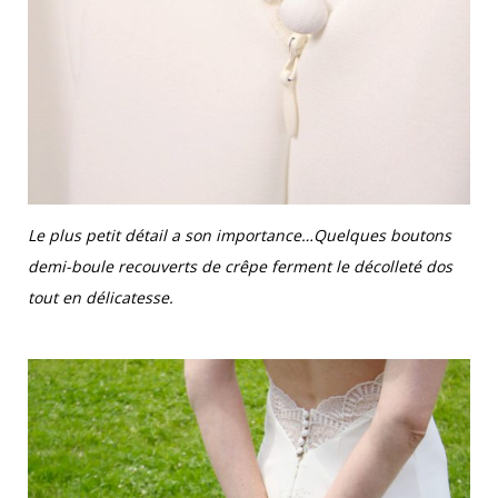
Le plus petit détail a son importance…Quelques boutons
demi-boule recouverts de crêpe ferment le décolleté dos
tout en délicatesse.