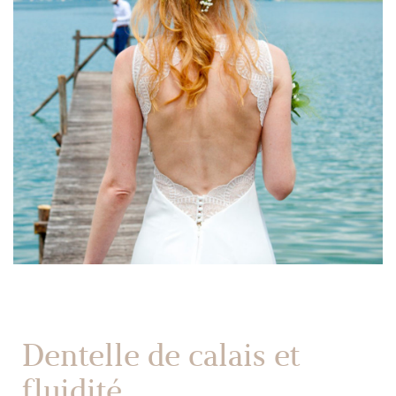
Dentelle de calais et
fluidité