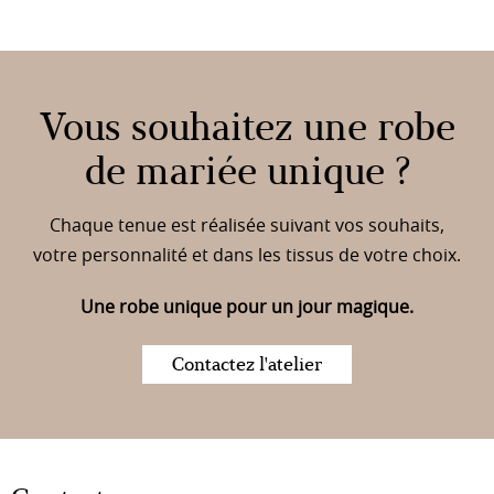
Vous souhaitez une robe
de mariée unique ?
Chaque tenue est réalisée suivant vos souhaits,
votre personnalité et dans les tissus de votre choix.
Une robe unique pour un jour magique.
Contactez l'atelier