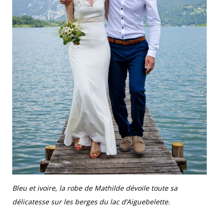
Bleu et ivoire, la robe de Mathilde dévoile toute sa
délicatesse sur les berges du lac d’Aiguebelette.