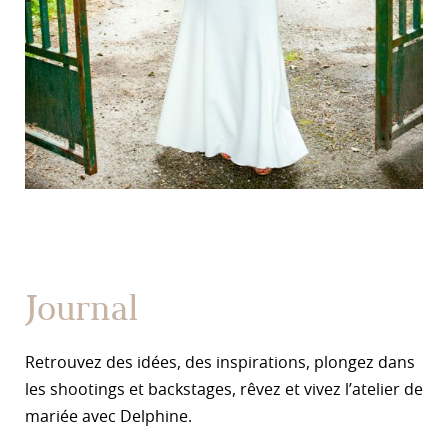
Journal
Retrouvez des idées, des inspirations, plongez dans
les shootings et backstages, rêvez et vivez l’atelier de
mariée avec Delphine.