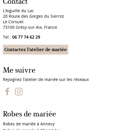
Contact
L’Aiguille du Lac
20 Route des Gorges du Sierroz
Le Corsuet
73100 Grésy-sur-Aix, France
Tel :
06 77 74 62 29
Contactez l'atelier de mariée
Me suivre
Rejoignez l’atelier de mariée sur les réseaux
Robes de mariée
Robes de mariée à Annecy