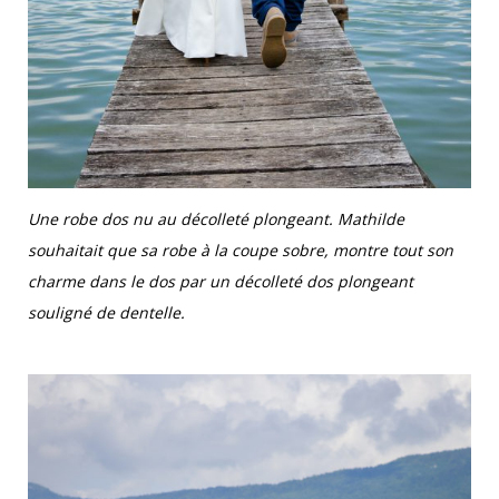
Une robe dos nu au décolleté plongeant. Mathilde
souhaitait que sa robe à la coupe sobre, montre tout son
charme dans le dos par un décolleté dos plongeant
souligné de dentelle.