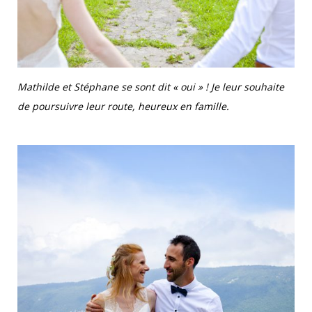
Mathilde et Stéphane se sont dit « oui » ! Je leur souhaite
de poursuivre leur route, heureux en famille.