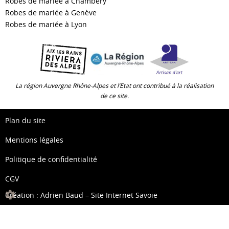
Robes de mariée à Chambéry
Robes de mariée à Genève
Robes de mariée à Lyon
La région Auvergne Rhône-Alpes et l’Etat ont contribué à la réalisation
de ce site.
Plan du site
Mentions légales
Politique de confidentialité
CGV
Création :
Adrien Baud – Site Internet Savoie