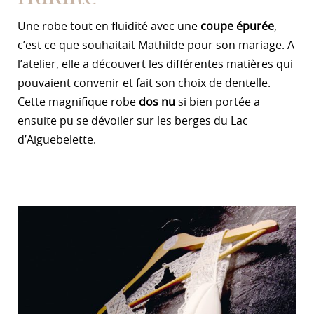
Une robe tout en fluidité avec une
coupe épurée
,
c’est ce que souhaitait Mathilde pour son mariage. A
l’atelier, elle a découvert les différentes matières qui
pouvaient convenir et fait son choix de dentelle.
Cette magnifique robe
dos nu
si bien portée a
ensuite pu se dévoiler sur les berges du Lac
d’Aiguebelette.