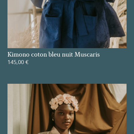
Kimono coton bleu nuit Muscaris
145,00
€