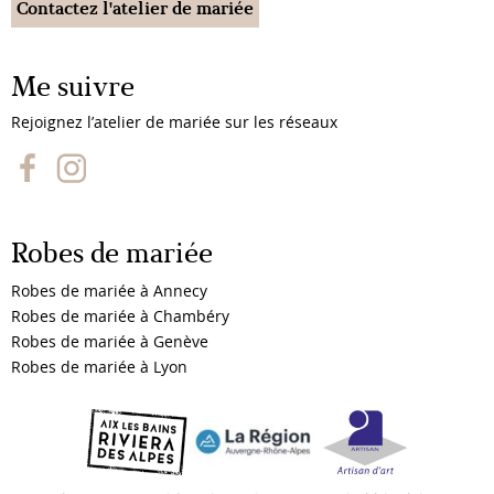
Contactez l'atelier de mariée
Me suivre
Rejoignez l’atelier de mariée sur les réseaux
Robes de mariée
Robes de mariée à Annecy
Robes de mariée à Chambéry
Robes de mariée à Genève
Robes de mariée à Lyon