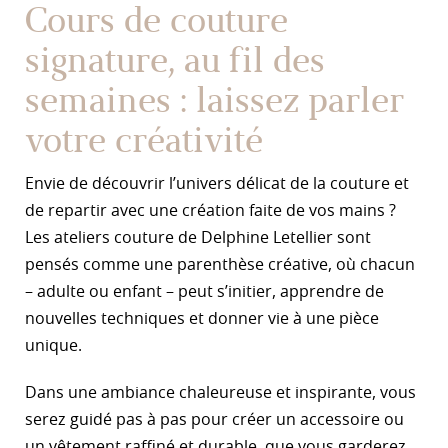
Cours de couture
signature, au fil des
semaines : laissez parler
votre créativité
Envie de découvrir l’univers délicat de la couture et
de repartir avec une création faite de vos mains ?
Les ateliers couture de Delphine Letellier sont
pensés comme une parenthèse créative, où chacun
– adulte ou enfant – peut s’initier, apprendre de
nouvelles techniques et donner vie à une pièce
unique.
Dans une ambiance chaleureuse et inspirante, vous
serez guidé pas à pas pour créer un accessoire ou
un vêtement raffiné et durable, que vous garderez