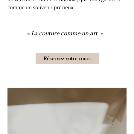
comme un souvenir précieux.
La couture comme un art.
Réservez votre cours