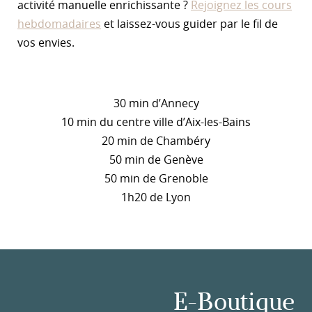
activité manuelle enrichissante ?
Rejoignez les cours
hebdomadaires
et laissez-vous guider par le fil de
vos envies.
30 min d’Annecy
10 min du centre ville d’Aix-les-Bains
20 min de Chambéry
50 min de Genève
50 min de Grenoble
1h20 de Lyon
E-Boutique