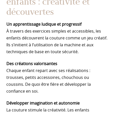
enfants : créativité et
découvertes
Un apprentissage ludique et progressif
À travers des exercices simples et accessibles, les
enfants découvrent la couture comme un jeu créatif.
Ils s’initient à l’utilisation de la machine et aux
techniques de base en toute sécurité.
Des créations valorisantes
Chaque enfant repart avec ses réalisations :
trousses, petits accessoires, chouchous ou
coussins. De quoi être fière et développer la
confiance en soi.
Développer imagination et autonomie
La couture stimule la créativité. Les enfants