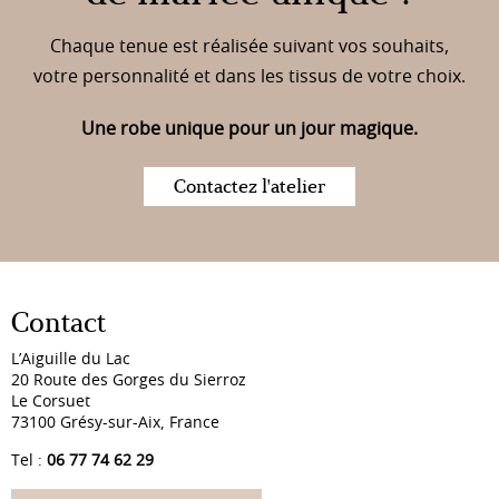
Chaque tenue est réalisée suivant vos souhaits,
votre personnalité et dans les tissus de votre choix.
Une robe unique pour un jour magique.
Contactez l'atelier
Contact
L’Aiguille du Lac
20 Route des Gorges du Sierroz
Le Corsuet
73100 Grésy-sur-Aix, France
Tel :
06 77 74 62 29