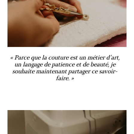
Parce que la couture est un métier d’art,
un langage de patience et de beauté, je
souhaite maintenant partager ce savoir-
faire.