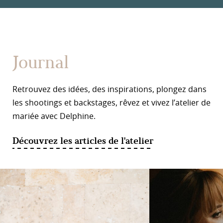
Journal
Retrouvez des idées, des inspirations, plongez dans
les shootings et backstages, rêvez et vivez l’atelier de
mariée avec Delphine.
Découvrez les articles de l'atelier