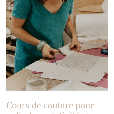
Cours de couture pour