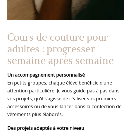
Cours de couture pour
adultes : progresser
semaine après semaine
Un accompagnement personnalisé
En petits groupes, chaque élève bénéficie d’une
attention particulière. Je vous guide pas à pas dans
vos projets, qu’il s’agisse de réaliser vos premiers
accessoires ou de vous lancer dans la confection de
vêtements plus élaborés.
Des projets adaptés à votre niveau