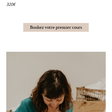
320€
Bookez votre premier cours