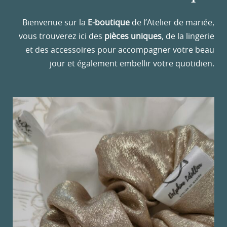
Bienvenue sur la
E-boutique
de l’Atelier de mariée,
vous trouverez ici des
pièces uniques
, de la lingerie
et des accessoires pour accompagner votre beau
jour et également embellir votre quotidien.