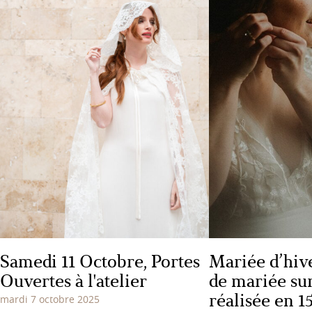
Samedi 11 Octobre, Portes
Mariée d’hive
Ouvertes à l'atelier
de mariée su
réalisée en 1
mardi 7 octobre 2025