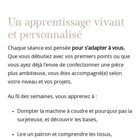
Un apprentissage vivant
et personnalisé
Chaque séance est pensée
pour s’adapter à vous.
Que vous débutiez avec vos premiers points ou que
vous ayez déjà l’envie de confectionner une pièce
plus ambitieuse, vous êtes accompagné(e) selon
votre niveau et vos projets.
Au fil des semaines, vous apprenez à :
Dompter la machine à coudre et pourquoi pas la
surjeteuse, et découvrir les bases,
Lire un patron et comprendre les tissus,