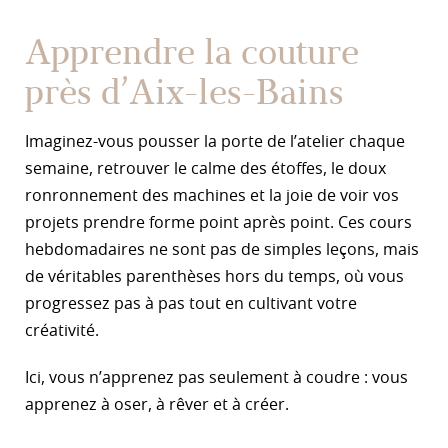
Apprendre la couture
près d’Aix-les-Bains
Imaginez-vous pousser la porte de l’atelier chaque
semaine, retrouver le calme des étoffes, le doux
ronronnement des machines et la joie de voir vos
projets prendre forme point après point. Ces cours
hebdomadaires ne sont pas de simples leçons, mais
de véritables parenthèses hors du temps, où vous
progressez pas à pas tout en cultivant votre
créativité.
Ici, vous n’apprenez pas seulement à coudre : vous
apprenez à oser, à rêver et à créer.