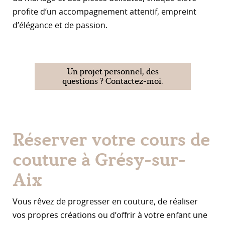
profite d’un accompagnement attentif, empreint
d’élégance et de passion.
Un projet personnel, des
questions ? Contactez-moi.
Réserver votre cours de
couture à Grésy-sur-
Aix
Vous rêvez de progresser en couture, de réaliser
vos propres créations ou d’offrir à votre enfant une