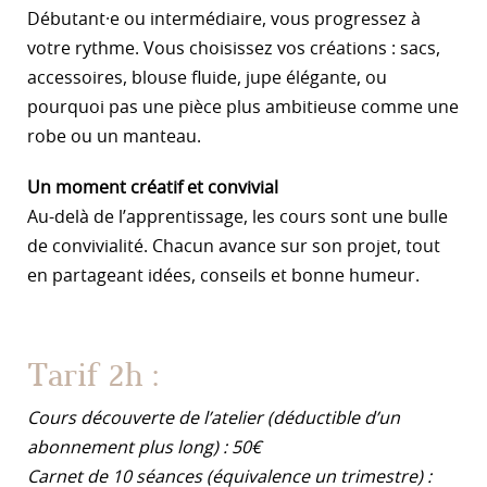
Débutant·e ou intermédiaire, vous progressez à
votre rythme. Vous choisissez vos créations : sacs,
accessoires, blouse fluide, jupe élégante, ou
pourquoi pas une pièce plus ambitieuse comme une
robe ou un manteau.
Un moment créatif et convivial
Au-delà de l’apprentissage, les cours sont une bulle
de convivialité. Chacun avance sur son projet, tout
en partageant idées, conseils et bonne humeur.
Tarif 2h :
Cours découverte de l’atelier (déductible d’un
abonnement plus long) : 50€
Carnet de 10 séances (équivalence un trimestre) :