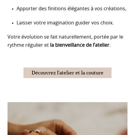
Apporter des finitions élégantes à vos créations,
Laisser votre imagination guider vos choix.
Votre évolution se fait naturellement, portée par le
rythme régulier et
la bienveillance de l’atelier
.
Découvrez l'atelier et la couture