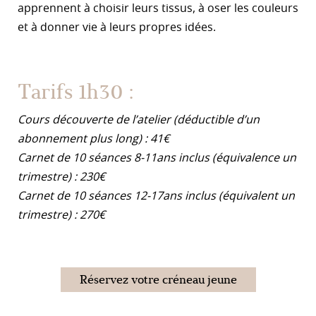
apprennent à choisir leurs tissus, à oser les couleurs
et à donner vie à leurs propres idées.
Tarifs 1h30 :
Cours découverte de l’atelier (déductible d’un
abonnement plus long) : 41€
Carnet de 10 séances 8-11ans inclus (équivalence un
trimestre) : 230€
Carnet de 10 séances 12-17ans inclus (équivalent un
trimestre) : 270€
Réservez votre créneau jeune