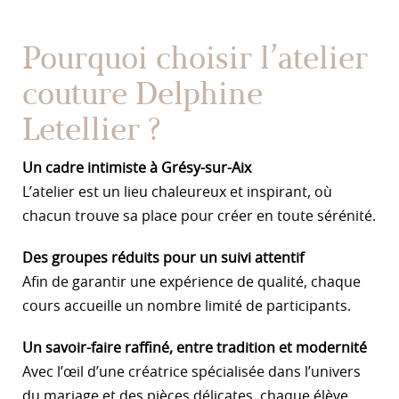
Pourquoi choisir l’atelier
couture Delphine
Letellier ?
Un cadre intimiste à Grésy-sur-Aix
L’atelier est un lieu chaleureux et inspirant, où
chacun trouve sa place pour créer en toute sérénité.
Des groupes réduits pour un suivi attentif
Afin de garantir une expérience de qualité, chaque
cours accueille un nombre limité de participants.
Un savoir-faire raffiné, entre tradition et modernité
Avec l’œil d’une créatrice spécialisée dans l’univers
du mariage et des pièces délicates, chaque élève