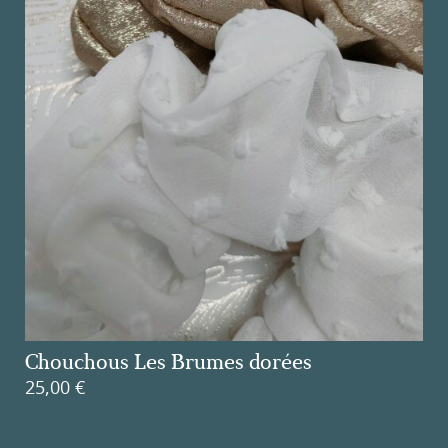
Chouchous Les Brumes dorées
25,00
€