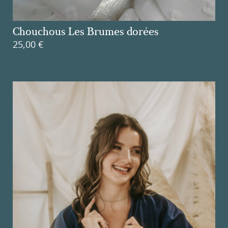
Chouchous Les Brumes dorées
25,00
€