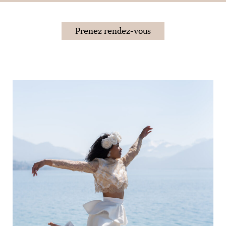
Prenez rendez-vous