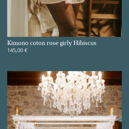
Kimono coton rose girly Hibiscus
145,00
€