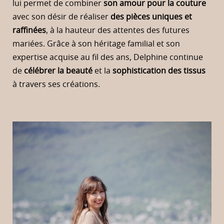
lui permet de combiner
son amour pour la couture
avec son désir de réaliser
des pièces uniques et
raffinées
, à la hauteur des attentes des futures
mariées. Grâce à son héritage familial et son
expertise acquise au fil des ans, Delphine continue
de
célébrer la beauté
et la
sophistication des tissus
à travers ses créations.