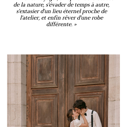
de la nature, s'évader de temps à autre,
s'extasier d'un lieu éternel proche de
l'atelier, et enfin rêver d'une robe
différente.