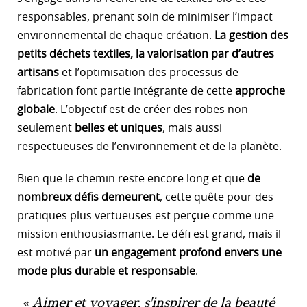
responsables, prenant soin de minimiser l’impact
environnemental de chaque création.
La gestion des
petits déchets textiles, la valorisation par d’autres
artisans
et l’optimisation des processus de
fabrication font partie intégrante de cette
approche
globale
. L’objectif est de créer des robes non
seulement
belles et uniques
, mais aussi
respectueuses de l’environnement et de la planète.
Bien que le chemin reste encore long et que
de
nombreux défis demeurent
, cette quête pour des
pratiques plus vertueuses est perçue comme une
mission enthousiasmante. Le défi est grand, mais il
est motivé par
un engagement profond envers une
mode plus durable et responsable
.
Aimer et voyager, s'inspirer de la beauté