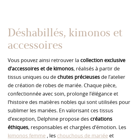
Déshabillés, kimonos et
accessoires
Vous pouvez ainsi retrouver la
collection exclusive
d’accessoires et de kimonos
, réalisés à partir de
tissus uniques ou de
chutes précieuses
de l’atelier
de création de robes de mariée. Chaque pièce,
confectionnée avec soin, prolonge l’élégance et
l’histoire des matières nobles qui sont utilisées pour
sublimer les mariées. En valorisant ces tissus
d’exception, Delphine propose des
créations
éthiques
, responsables et chargées d’émotion. Les
kimonos femme
, les
chouchous de mariée
et