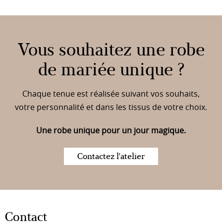
Vous souhaitez une robe
de mariée unique ?
Chaque tenue est réalisée suivant vos souhaits,
votre personnalité et dans les tissus de votre choix.
Une robe unique pour un jour magique.
Contactez l'atelier
Contact