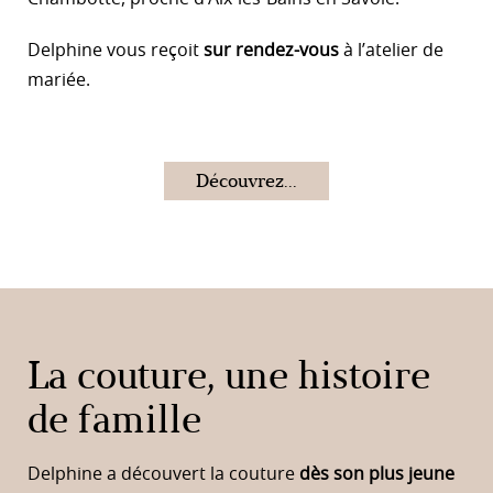
Delphine vous reçoit
sur rendez-vous
à l’atelier de
mariée.
Découvrez...
La couture, une histoire
de famille
Delphine a découvert la couture
dès son plus jeune