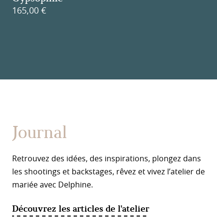
165,00
€
Journal
Retrouvez des idées, des inspirations, plongez dans
les shootings et backstages, rêvez et vivez l’atelier de
mariée avec Delphine.
Découvrez les articles de l'atelier