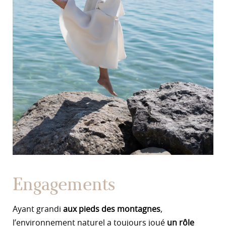
Engagements
Ayant grandi
aux pieds des montagnes
,
l’environnement naturel a toujours joué
un rôle