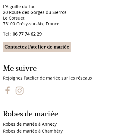
L’Aiguille du Lac
20 Route des Gorges du Sierroz
Le Corsuet
73100 Grésy-sur-Aix, France
Tel :
06 77 74 62 29
Contactez l'atelier de mariée
Me suivre
Rejoignez l’atelier de mariée sur les réseaux
Robes de mariée
Robes de mariée à Annecy
Robes de mariée à Chambéry