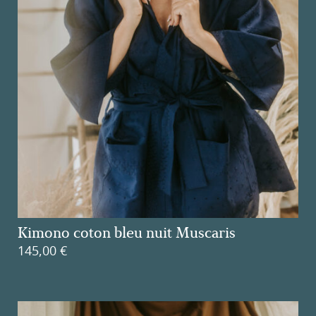
Kimono coton bleu nuit Muscaris
145,00
€