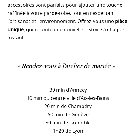
accessoires sont parfaits pour ajouter une touche
raffinée à votre garde-robe, tout en respectant
l’artisanat et l’environnement. Offrez-vous une
pièce
unique
, qui raconte une nouvelle histoire à chaque
instant.
Rendez-vous à l'atelier de mariée
30 min d’Annecy
10 min du centre ville d’Aix-les-Bains
20 min de Chambéry
50 min de Genève
50 min de Grenoble
1h20 de Lyon