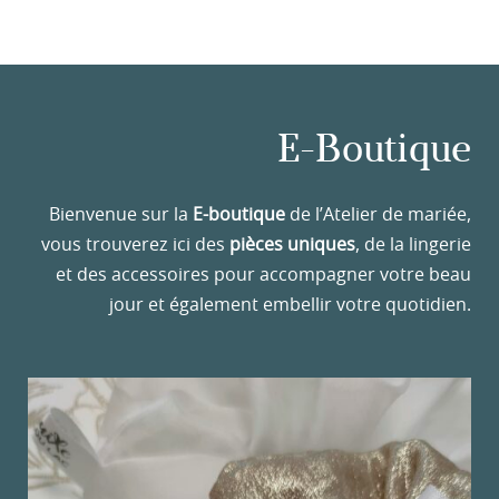
E-Boutique
Bienvenue sur la
E-boutique
de l’Atelier de mariée,
vous trouverez ici des
pièces uniques
, de la lingerie
et des accessoires pour accompagner votre beau
jour et également embellir votre quotidien.