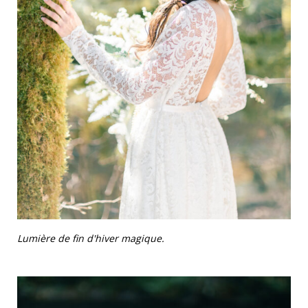
Lumière de fin d'hiver magique.