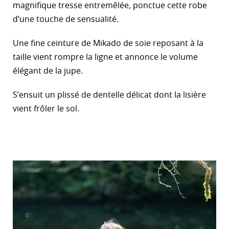
magnifique tresse entremêlée, ponctue cette robe
d’une touche de sensualité.
Une fine ceinture de Mikado de soie reposant à la
taille vient rompre la ligne et annonce le volume
élégant de la jupe.
S’ensuit un plissé de dentelle délicat dont la lisière
vient frôler le sol.