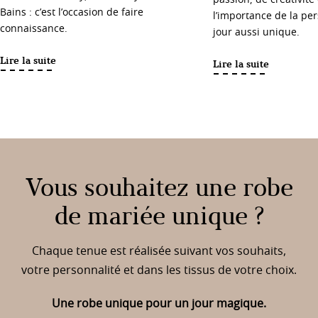
Bains : c’est l’occasion de faire
l’importance de la pe
connaissance.
jour aussi unique.
Lire la suite
Lire la suite
Vous souhaitez une robe
de mariée unique ?
Chaque tenue est réalisée suivant vos souhaits,
votre personnalité et dans les tissus de votre choix.
Une robe unique pour un jour magique.