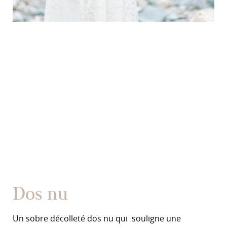
Dos nu
Un sobre décolleté dos nu qui souligne une