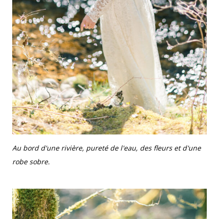
Au bord d'une rivière, pureté de l'eau, des fleurs et d'une
robe sobre.