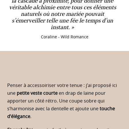
la cascade à proximité, pour donner une
véritable alchimie entre tous ces éléments
naturels où notre mariée pouvait
s’émerveiller telle une fée le temps d’un
instant.
Coraline - Wild Romance
Penser à accessoiriser votre tenue : j’ai proposé ici
une
petite veste courte
en drap de laine pour
apporter un côté rétro. Une coupe sobre qui
s’harmonise avec la dentelle et ajoute une
touche
d’élégance
.