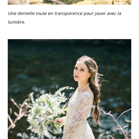
Une dentelle toute en transparence pour jouer avec la
lumière.