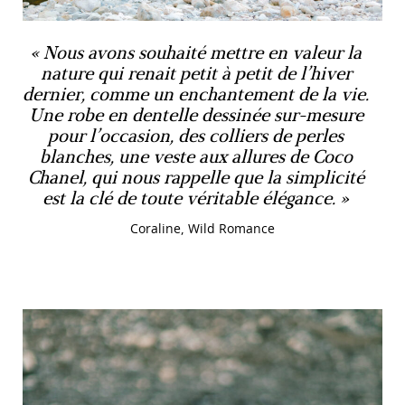
Nous avons souhaité mettre en valeur la
nature qui renait petit à petit de l’hiver
dernier, comme un enchantement de la vie.
Une robe en dentelle dessinée sur-mesure
pour l’occasion, des colliers de perles
blanches, une veste aux allures de Coco
Chanel, qui nous rappelle que la simplicité
est la clé de toute véritable élégance.
Coraline, Wild Romance