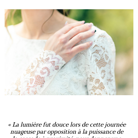
La lumière fut douce lors de cette journée
nuageuse par opposition à la puissance de