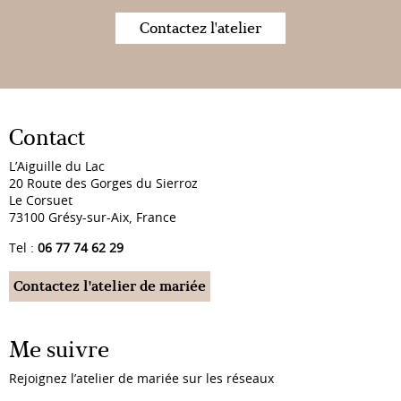
Contactez l'atelier
Contact
L’Aiguille du Lac
20 Route des Gorges du Sierroz
Le Corsuet
73100 Grésy-sur-Aix, France
Tel :
06 77 74 62 29
Contactez l'atelier de mariée
Me suivre
Rejoignez l’atelier de mariée sur les réseaux