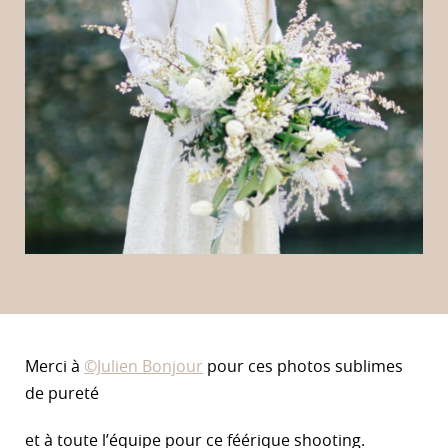
Merci à
©Julien Bonjour
pour ces photos sublimes
de pureté
et à toute l’équipe pour ce féérique shooting.