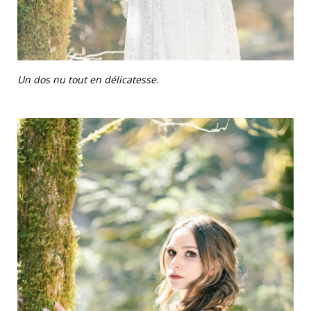
Un dos nu tout en délicatesse.