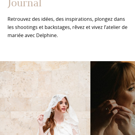
Journal
Retrouvez des idées, des inspirations, plongez dans
les shootings et backstages, rêvez et vivez l’atelier de
mariée avec Delphine.