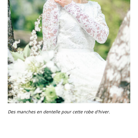
Des manches en dentelle pour cette robe d'hiver.