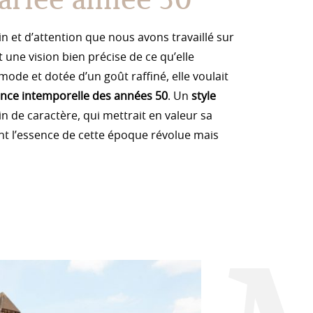
n et d’attention que nous avons travaillé sur
 une vision bien précise de ce qu’elle
ode et dotée d’un goût raffiné, elle voulait
ance intemporelle des années 50
. Un
style
in de caractère, qui mettrait en valeur sa
nt l’essence de cette époque révolue mais