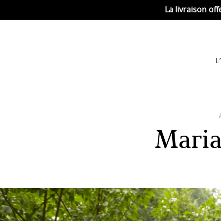
La livraison off
L
Maria