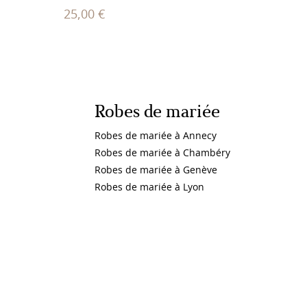
25,00
€
Robes de mariée
Robes de mariée à Annecy
Robes de mariée à Chambéry
Robes de mariée à Genève
Robes de mariée à Lyon