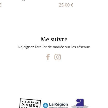
€
25,00
€
Me suivre
Rejoignez l’atelier de mariée sur les réseaux