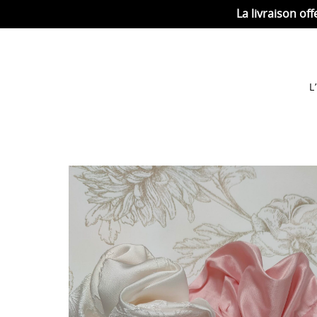
La livraison off
L