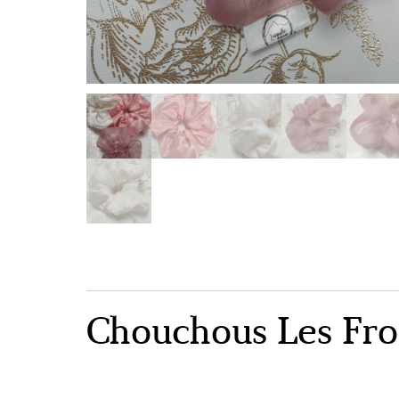
Chouchous Les Fro