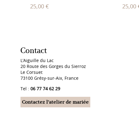
25,00
€
25,00
Contact
L’Aiguille du Lac
20 Route des Gorges du Sierroz
Le Corsuet
73100 Grésy-sur-Aix, France
Tel :
06 77 74 62 29
Contactez l'atelier de mariée