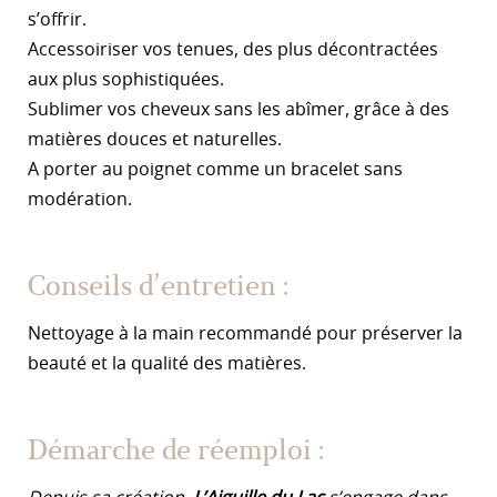
s’offrir.
Accessoiriser vos tenues, des plus décontractées
aux plus sophistiquées.
Sublimer vos cheveux sans les abîmer, grâce à des
matières douces et naturelles.
A porter au poignet comme un bracelet sans
modération.
Conseils d’entretien :
Nettoyage à la main recommandé pour préserver la
beauté et la qualité des matières.
Démarche de réemploi :