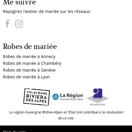
Me suivre
Rejoignez l’atelier de mariée sur les réseaux
Robes de mariée
Robes de mariée à Annecy
Robes de mariée à Chambéry
Robes de mariée à Genève
Robes de mariée à Lyon
La région Auvergne Rhône-Alpes et l’Etat ont contribué à la réalisation
de ce site.