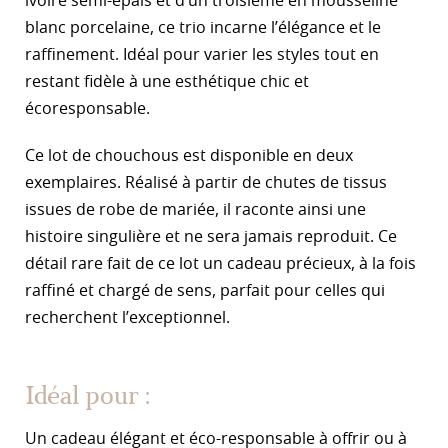
ivoire semi-épais et d’un troisième en mousseline
blanc porcelaine, ce trio incarne l’élégance et le
raffinement. Idéal pour varier les styles tout en
restant fidèle à une esthétique chic et
écoresponsable.
Ce lot de chouchous est disponible en deux
exemplaires. Réalisé à partir de chutes de tissus
issues de robe de mariée, il raconte ainsi une
histoire singulière et ne sera jamais reproduit. Ce
détail rare fait de ce lot un cadeau précieux, à la fois
raffiné et chargé de sens, parfait pour celles qui
recherchent l’exceptionnel.
Idéal pour :
Un cadeau élégant et éco-responsable à offrir ou à