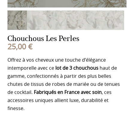
Chouchous Les Perles
25,00
€
Offrez à vos cheveux une touche d’élégance
intemporelle avec ce
lot de 3 chouchous
haut de
gamme, confectionnés à partir des plus belles
chutes de tissus de robes de mariée ou de tenues
de cocktail.
Fabriqués en France avec soin
, ces
accessoires uniques allient luxe, durabilité et
finesse.