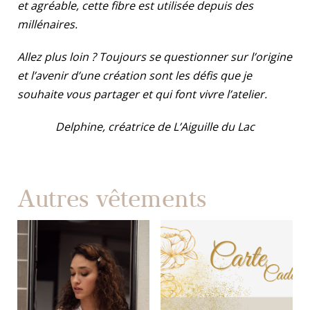
et agréable, cette fibre est utilisée depuis des
millénaires.
Allez plus loin ? Toujours se questionner sur l’origine
et l’avenir d’une création sont les défis que je
souhaite vous partager et qui font vivre l’atelier.
Delphine, créatrice de L’Aiguille du Lac
Autres vêtements