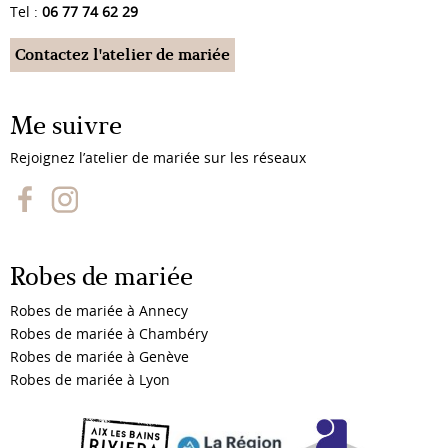
Tel :
06 77 74 62 29
Contactez l'atelier de mariée
Me suivre
Rejoignez l’atelier de mariée sur les réseaux
Robes de mariée
Robes de mariée à Annecy
Robes de mariée à Chambéry
Robes de mariée à Genève
Robes de mariée à Lyon