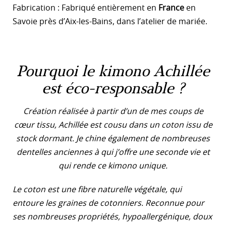
Fabrication : Fabriqué entièrement en
France
en
Savoie près d’Aix-les-Bains, dans l’atelier de mariée.
Pourquoi le kimono Achillée
est éco-responsable ?
Création réalisée à partir d’un de mes coups de
cœur tissu, Achillée est cousu dans un coton issu de
stock dormant. Je chine également de nombreuses
dentelles anciennes à qui j’offre une seconde vie et
qui rende ce kimono unique.
Le coton est une fibre naturelle végétale, qui
entoure les graines de cotonniers. Reconnue pour
ses nombreuses propriétés, hypoallergénique, doux