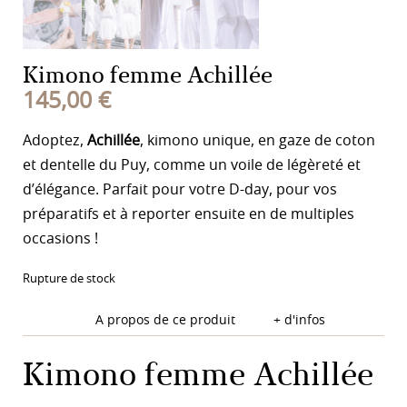
Kimono femme Achillée
145,00
€
Adoptez,
Achillée
, kimono unique, en gaze de coton
et dentelle du Puy, comme un voile de légèreté et
d’élégance. Parfait pour votre D-day, pour vos
préparatifs et à reporter ensuite en de multiples
occasions !
Rupture de stock
A propos de ce produit
+ d'infos
Kimono femme Achillée