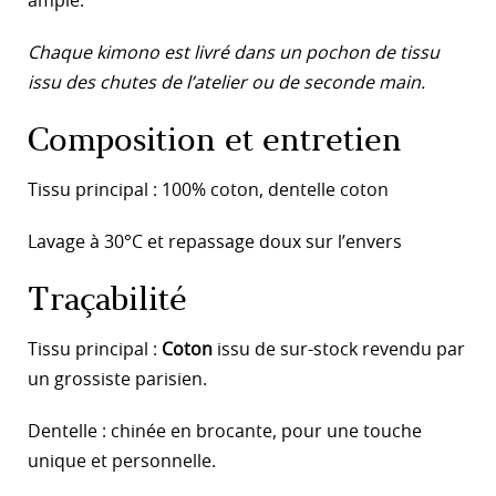
ample.
Chaque kimono est livré dans un pochon de tissu
issu des chutes de l’atelier ou de seconde main.
Composition et entretien
Tissu principal : 100% coton, dentelle coton
Lavage à 30°C et repassage doux sur l’envers
Traçabilité
Tissu principal :
Coton
issu de sur-stock revendu par
un grossiste parisien.
Dentelle : chinée en brocante, pour une touche
unique et personnelle.