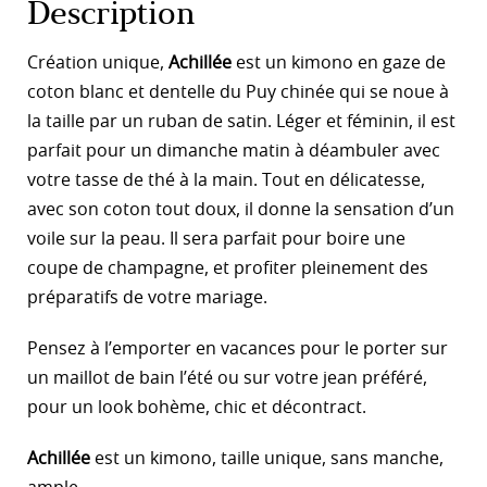
Description
Création unique,
Achillée
est un kimono en gaze de
coton blanc et dentelle du Puy chinée qui se noue à
la taille par un ruban de satin. Léger et féminin, il est
parfait pour un dimanche matin à déambuler avec
votre tasse de thé à la main. Tout en délicatesse,
avec son coton tout doux, il donne la sensation d’un
voile sur la peau. Il sera parfait pour boire une
coupe de champagne, et profiter pleinement des
préparatifs de votre mariage.
Pensez à l’emporter en vacances pour le porter sur
un maillot de bain l’été ou sur votre jean préféré,
pour un look bohème, chic et décontract.
Achillée
est un kimono, taille unique, sans manche,