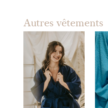
Autres vêtements