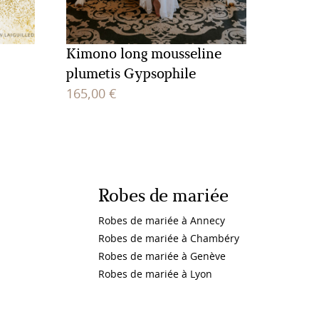
Kimono long mousseline
plumetis Gypsophile
165,00
€
Robes de mariée
Robes de mariée à Annecy
Robes de mariée à Chambéry
Robes de mariée à Genève
Robes de mariée à Lyon