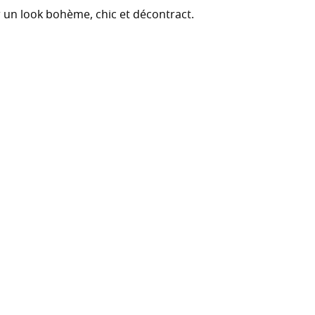
r un look bohème, chic et décontract.