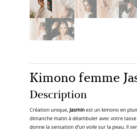
Kimono femme Ja
Description
Création unique,
Jasmin
est un kimono en plume
dimanche matin à déambuler avec votre tasse d
donne la sensation d’un voile sur la peau. Il 