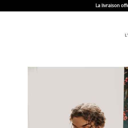
La livraison off
L