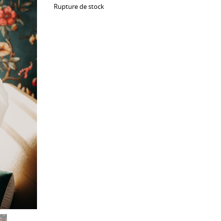
Rupture de stock