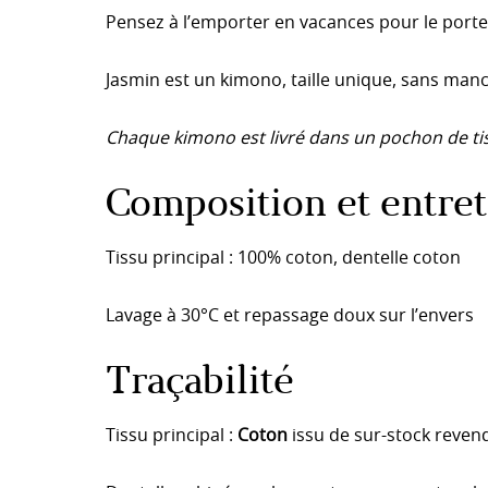
Pensez à l’emporter en vacances pour le porter
Jasmin est un kimono, taille unique, sans man
Chaque kimono est livré dans un pochon de tis
Composition et entret
Tissu principal : 100% coton, dentelle coton
Lavage à 30°C et repassage doux sur l’envers
Traçabilité
Tissu principal :
Coton
issu de sur-stock revend