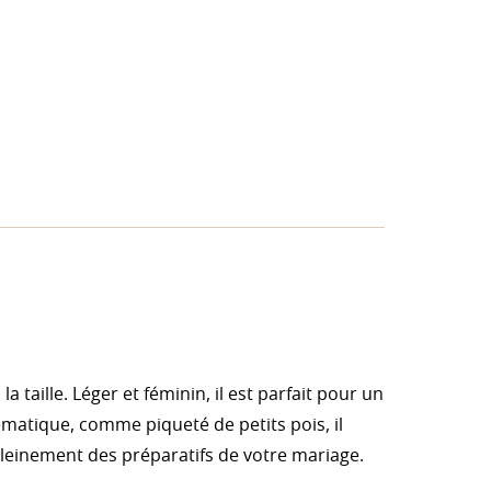
taille. Léger et féminin, il est parfait pour un
matique, comme piqueté de petits pois, il
 pleinement des préparatifs de votre mariage.