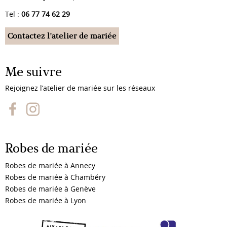
Tel :
06 77 74 62 29
Contactez l'atelier de mariée
Me suivre
Rejoignez l’atelier de mariée sur les réseaux
Robes de mariée
Robes de mariée à Annecy
Robes de mariée à Chambéry
Robes de mariée à Genève
Robes de mariée à Lyon