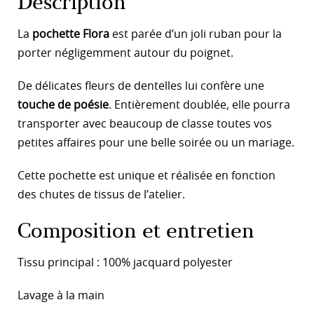
Description
La
pochette Flora
est parée d’un joli ruban pour la
porter négligemment autour du poignet.
De délicates fleurs de dentelles lui confère une
touche de poésie
. Entièrement doublée, elle pourra
transporter avec beaucoup de classe toutes vos
petites affaires pour une belle soirée ou un mariage.
Cette pochette est unique et réalisée en fonction
des chutes de tissus de l’atelier.
Composition et entretien
Tissu principal : 100% jacquard polyester
Lavage à la main