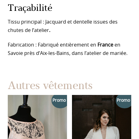
Traçabilité
Tissu principal : Jacquard et dentelle
issues des
chutes de l’atelier
.
Fabrication : Fabriqué entièrement en
France
en
Savoie près d’Aix-les-Bains, dans l’atelier de mariée.
Autres vêtements
Promo !
Promo !