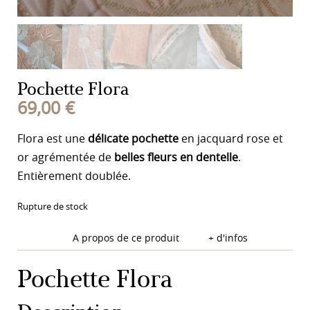
Pochette Flora
69,00
€
Flora est une
délicate pochette
en jacquard rose et
or agrémentée de
belles fleurs en dentelle
.
Entièrement doublée.
Rupture de stock
A propos de ce produit
+ d'infos
Pochette Flora