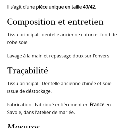
Il s’agit d’une
pièce unique en taille 40/42.
Composition et entretien
Tissu principal : dentelle ancienne coton et fond de
robe soie
Lavage à la main et repassage doux sur l’envers
Traçabilité
Tissu principal : Dentelle ancienne chinée et soie
issue de déstockage.
Fabrication : Fabriqué entièrement en
France
en
Savoie, dans l’atelier de mariée.
Mesures