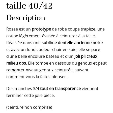
taille 40/42
Description
Rosae est un
prototype
de robe coupe trapèze, une
coupe légèrement évasée à ceinturer à la taille.
Réalisée dans une
sublime dentelle ancienne noire
et avec un fond couleur chair en soie, elle se pare
d’une belle encolure bateau et d’un
joli pli creux
milieu dos
. Elle tombe en dessous du genoux et peut
remonter niveau genoux ceinturée, suivant
comment vous la faites blouser.
Des manches 3/4
tout en transparence
viennent
terminer cette jolie pièce.
(ceinture non comprise)