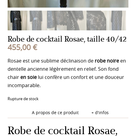
Robe de cocktail Rosae, taille 40/42
455,00
€
Rosae est une sublime déclinaison de
robe noire
en
dentelle ancienne légèrement en relief. Son fond
chair
en soie
lui confère un confort et une douceur
incomparable.
Rupture de stock
A propos de ce produit
+ d'infos
Robe de cocktail Rosae,