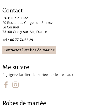
345,00 €.
241,50 €.
Contact
L’Aiguille du Lac
20 Route des Gorges du Sierroz
Le Corsuet
73100 Grésy-sur-Aix, France
Tel :
06 77 74 62 29
Contactez l'atelier de mariée
Me suivre
Rejoignez l’atelier de mariée sur les réseaux
Robes de mariée