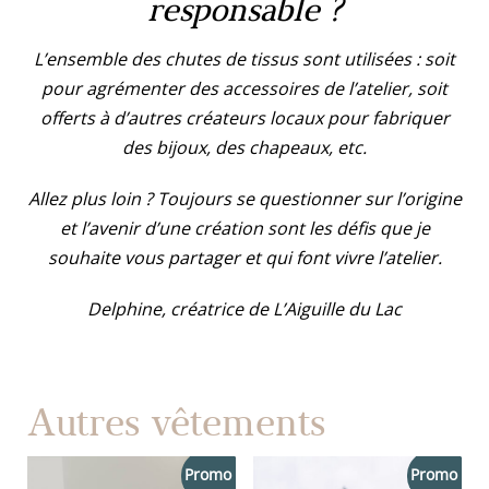
responsable ?
L’ensemble des chutes de tissus sont utilisées : soit
pour agrémenter des accessoires de l’atelier, soit
offerts à d’autres créateurs locaux pour fabriquer
des bijoux, des chapeaux, etc.
Allez plus loin ? Toujours se questionner sur l’origine
et l’avenir d’une création sont les défis que je
souhaite vous partager et qui font vivre l’atelier.
Delphine, créatrice de L’Aiguille du Lac
Autres vêtements
Promo !
Promo !