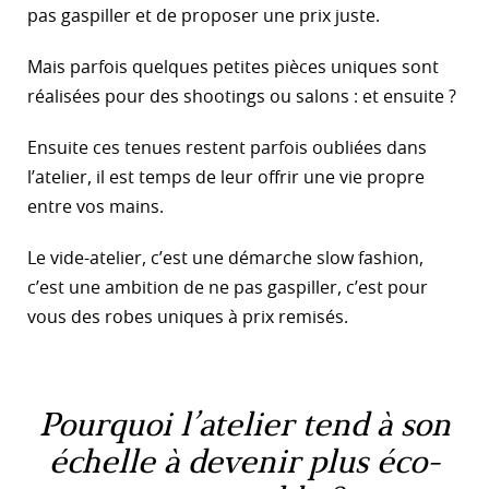
pas gaspiller et de proposer une prix juste.
Mais parfois quelques petites pièces uniques sont
réalisées pour des shootings ou salons : et ensuite ?
Ensuite ces tenues restent parfois oubliées dans
l’atelier, il est temps de leur offrir une vie propre
entre vos mains.
Le vide-atelier, c’est une démarche slow fashion,
c’est une ambition de ne pas gaspiller, c’est pour
vous des robes uniques à prix remisés.
Pourquoi l’atelier tend à son
échelle à devenir plus éco-