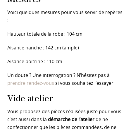
Voici quelques mesures pour vous servir de repères
:
Hauteur totale de la robe : 104 cm
Aisance hanche : 142 cm (ample)
Aisance poitrine : 110 cm
Un doute ? Une interrogation ? N’hésitez pas à
prendre rendez-vous
si vous souhaitez l’essayer.
Vide atelier
Vous proposez des pièces réalisées juste pour vous
c’est aussi dans la
démarche de l’atelier
de ne
confectionner que les pièces commandées, de ne