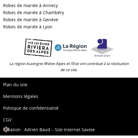
Robes de mariée à Annecy
Robes de mariée à Chambéry
Robes de mariée à Genève
Robes de mariée à Lyon
La région Auvergne Rhône-Alpes et l’Etat ont contribué à la réalisation
de ce site.
Plan du site
Mentions légales
Politique de confidentialité
CGV
Création :
Adrien Baud – Site Internet Savoie