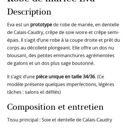
Description
Eva est un
prototype
de robe de mariée, en dentelle
de Calais-Caudry, crêpe de soie ivoire et crêpe semi-
épais. Il s’agit d’une robe à la coupe droite et prêt du
corps au décolleté plongeant. Elle offre un dos nu
blousant, des petites emmanchures agrémentées
de galons et un dos plus sage boutonné.
Il s’agit d’une
pièce unique en taille 34/36
. (Ce
modèle présente quelques imperfections, légères
tâches : salons et défilés)
Composition et entretien
Tissu principal : Soie et dentelle de Calais-Caudry