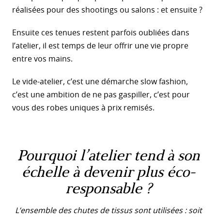
réalisées pour des shootings ou salons : et ensuite ?
Ensuite ces tenues restent parfois oubliées dans
l’atelier, il est temps de leur offrir une vie propre
entre vos mains.
Le vide-atelier, c’est une démarche slow fashion,
c’est une ambition de ne pas gaspiller, c’est pour
vous des robes uniques à prix remisés.
Pourquoi l’atelier tend à son
échelle à devenir plus éco-
responsable ?
L’ensemble des chutes de tissus sont utilisées : soit