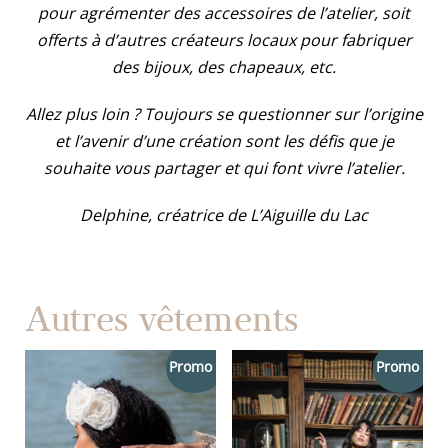
pour agrémenter des accessoires de l’atelier, soit
offerts à d’autres créateurs locaux pour fabriquer
des bijoux, des chapeaux, etc.
Allez plus loin ? Toujours se questionner sur l’origine
et l’avenir d’une création sont les défis que je
souhaite vous partager et qui font vivre l’atelier.
Delphine, créatrice de L’Aiguille du Lac
Autres vêtements
Promo !
Promo !