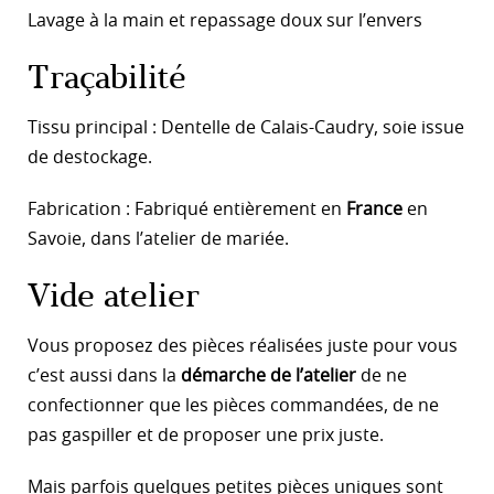
Lavage à la main et repassage doux sur l’envers
Traçabilité
Tissu principal : Dentelle de Calais-Caudry, soie issue
de destockage.
Fabrication : Fabriqué entièrement en
France
en
Savoie, dans l’atelier de mariée.
Vide atelier
Vous proposez des pièces réalisées juste pour vous
c’est aussi dans la
démarche de l’atelier
de ne
confectionner que les pièces commandées, de ne
pas gaspiller et de proposer une prix juste.
Mais parfois quelques petites pièces uniques sont