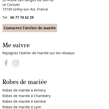
20 Route des Gorges du Sierroz
Le Corsuet
73100 Grésy-sur-Aix, France
Tel :
06 77 74 62 29
Contactez l'atelier de mariée
Me suivre
Rejoignez l’atelier de mariée sur les réseaux
Robes de mariée
Robes de mariée à Annecy
Robes de mariée à Chambéry
Robes de mariée à Genève
Robes de mariée à Lyon