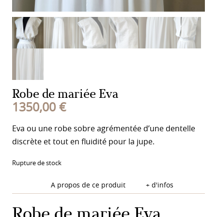
Robe de mariée Eva
1350,00
€
Eva ou une robe sobre agrémentée d’une dentelle
discrète et tout en fluidité pour la jupe.
Rupture de stock
A propos de ce produit
+ d'infos
Robe de mariée Eva