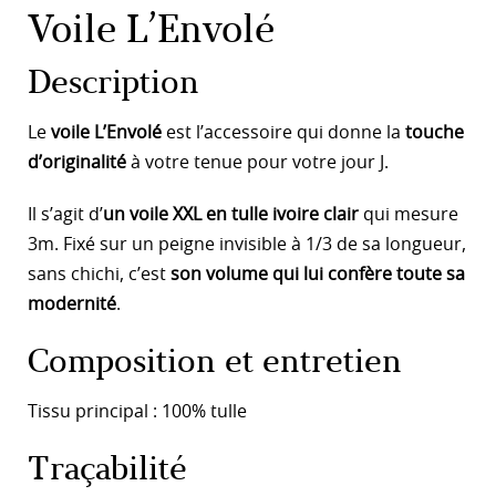
Voile L’Envolé
Description
Le
voile L’Envolé
est l’accessoire qui donne la
touche
d’originalité
à votre tenue pour votre jour J.
Il s’agit d’
un voile XXL en tulle ivoire clair
qui mesure
3m. Fixé sur un peigne invisible à 1/3 de sa longueur,
sans chichi, c’est
son volume qui lui confère toute sa
modernité
.
Composition et entretien
Tissu principal : 100% tulle
Traçabilité