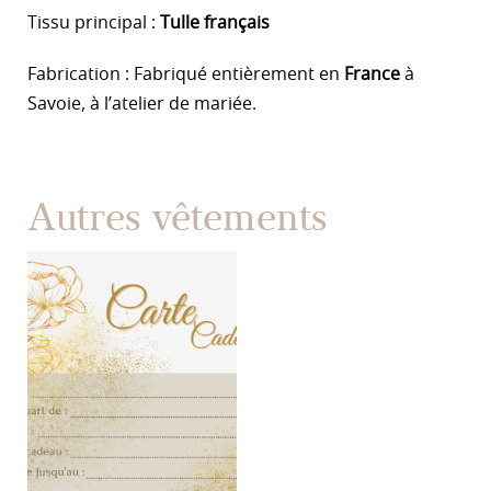
Tissu principal :
Tulle français
Fabrication : Fabriqué entièrement en
France
à
Savoie, à l’atelier de mariée.
Autres vêtements