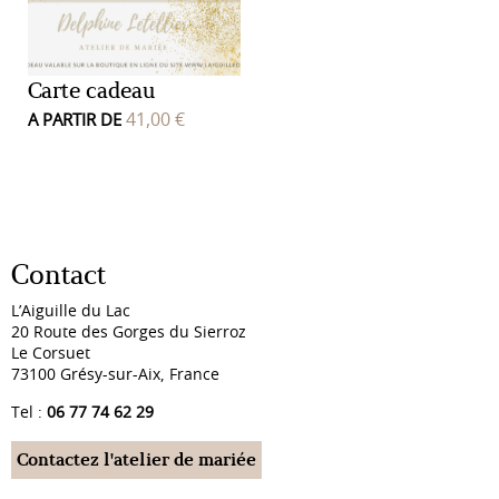
Carte cadeau
41,00
€
A PARTIR DE
Contact
L’Aiguille du Lac
20 Route des Gorges du Sierroz
Le Corsuet
73100 Grésy-sur-Aix, France
Tel :
06 77 74 62 29
Contactez l'atelier de mariée