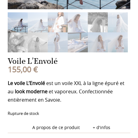
Voile L’Envolé
155,00
€
Le voile L’Envolé
est un voile XXL à la ligne épuré et
au
look moderne
et vaporeux. Confectionnée
entièrement en Savoie.
Rupture de stock
A propos de ce produit
+ d'infos