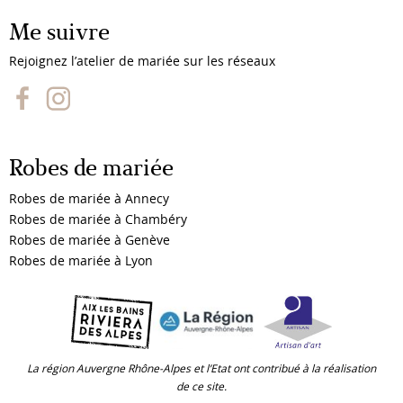
Me suivre
Rejoignez l’atelier de mariée sur les réseaux
Robes de mariée
Robes de mariée à Annecy
Robes de mariée à Chambéry
Robes de mariée à Genève
Robes de mariée à Lyon
La région Auvergne Rhône-Alpes et l’Etat ont contribué à la réalisation
de ce site.