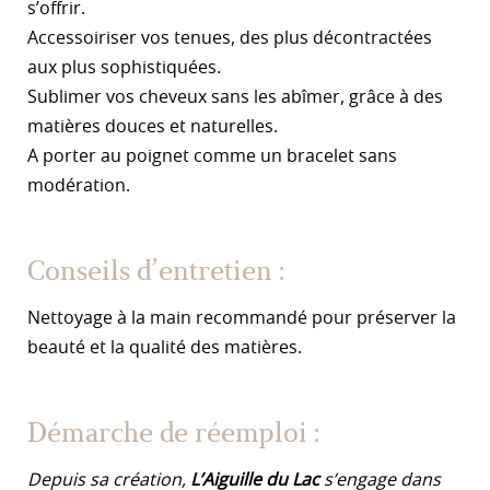
s’offrir.
Accessoiriser vos tenues, des plus décontractées
aux plus sophistiquées.
Sublimer vos cheveux sans les abîmer, grâce à des
matières douces et naturelles.
A porter au poignet comme un bracelet sans
modération.
Conseils d’entretien :
Nettoyage à la main recommandé pour préserver la
beauté et la qualité des matières.
Démarche de réemploi :
Depuis sa création,
L’Aiguille du Lac
s’engage dans