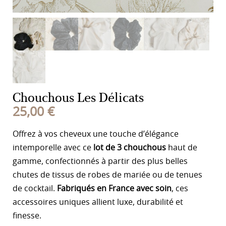
Chouchous Les Délicats
25,00
€
Offrez à vos cheveux une touche d’élégance
intemporelle avec ce
lot de 3 chouchous
haut de
gamme, confectionnés à partir des plus belles
chutes de tissus de robes de mariée ou de tenues
de cocktail.
Fabriqués en France avec soin
, ces
accessoires uniques allient luxe, durabilité et
finesse.