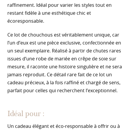
raffinement. Idéal pour varier les styles tout en
restant fidèle à une esthétique chic et
écoresponsable.
Ce lot de chouchous est véritablement unique, car
l’un d’eux est une pièce exclusive, confectionnée en
un seul exemplaire. Réalisé à partir de chutes rares
issues d’une robe de mariée en crêpe de soie sur
mesure, il raconte une histoire singulière et ne sera
jamais reproduit. Ce détail rare fait de ce lot un
cadeau précieux, à la fois raffiné et chargé de sens,
parfait pour celles qui recherchent l’exceptionnel.
Idéal pour :
Un cadeau élégant et éco-responsable à offrir ou à