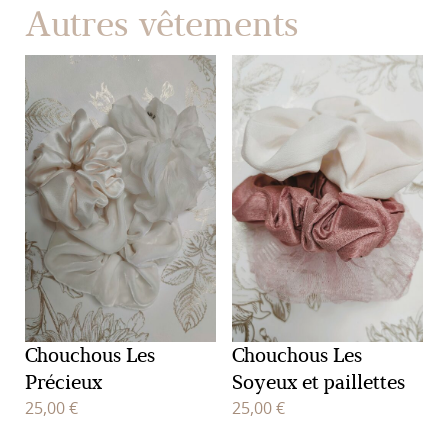
Autres vêtements
Chouchous Les
Chouchous Les
Précieux
Soyeux et paillettes
25,00
€
25,00
€