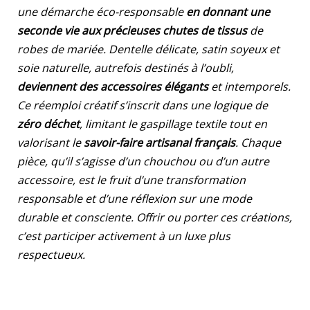
une démarche éco-responsable
en donnant une
seconde vie aux précieuses chutes de tissus
de
robes de mariée. Dentelle délicate, satin soyeux et
soie naturelle, autrefois destinés à l’oubli,
deviennent des accessoires élégants
et intemporels.
Ce réemploi créatif s’inscrit dans une logique de
zéro déchet
, limitant le gaspillage textile tout en
valorisant le
savoir-faire artisanal français
. Chaque
pièce, qu’il s’agisse d’un chouchou ou d’un autre
accessoire, est le fruit d’une transformation
responsable et d’une réflexion sur une mode
durable et consciente. Offrir ou porter ces créations,
c’est participer activement à un luxe plus
respectueux.