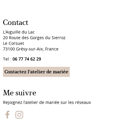
Contact
L’Aiguille du Lac
20 Route des Gorges du Sierroz
Le Corsuet
73100 Grésy-sur-Aix, France
Tel :
06 77 74 62 29
Contactez l'atelier de mariée
Me suivre
Rejoignez l’atelier de mariée sur les réseaux