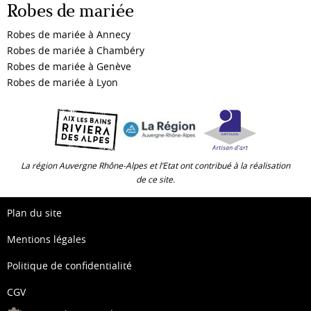
Robes de mariée
Robes de mariée à Annecy
Robes de mariée à Chambéry
Robes de mariée à Genève
Robes de mariée à Lyon
La région Auvergne Rhône-Alpes et l’Etat ont contribué à la réalisation
de ce site.
Plan du site
Mentions légales
Politique de confidentialité
CGV