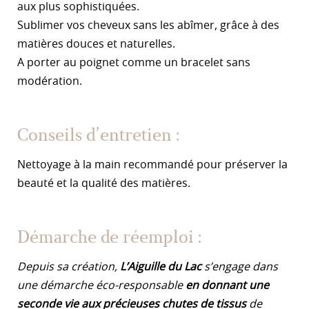
aux plus sophistiquées.
Sublimer vos cheveux sans les abîmer, grâce à des
matières douces et naturelles.
A porter au poignet comme un bracelet sans
modération.
Conseils d’entretien :
Nettoyage à la main recommandé pour préserver la
beauté et la qualité des matières.
Démarche de réemploi :
Depuis sa création,
L’Aiguille du Lac
s’engage dans
une démarche éco-responsable
en donnant une
seconde vie aux précieuses chutes de tissus
de