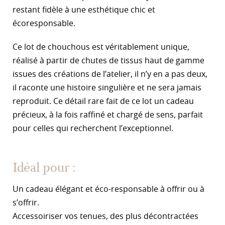
restant fidèle à une esthétique chic et
écoresponsable.
Ce lot de chouchous est véritablement unique,
réalisé à partir de chutes de tissus haut de gamme
issues des créations de l’atelier, il n’y en a pas deux,
il raconte une histoire singulière et ne sera jamais
reproduit. Ce détail rare fait de ce lot un cadeau
précieux, à la fois raffiné et chargé de sens, parfait
pour celles qui recherchent l’exceptionnel.
Idéal pour :
Un cadeau élégant et éco-responsable à offrir ou à
s’offrir.
Accessoiriser vos tenues, des plus décontractées