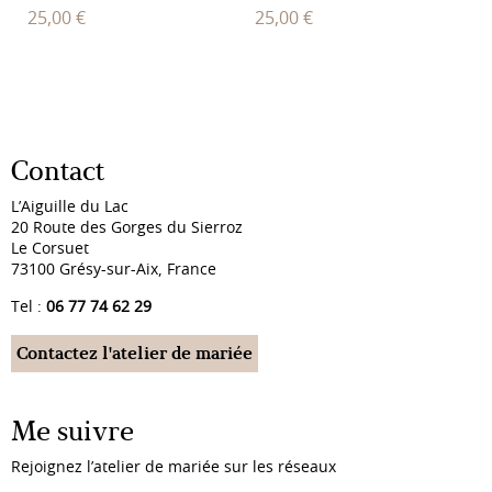
25,00
€
25,00
€
Contact
L’Aiguille du Lac
20 Route des Gorges du Sierroz
Le Corsuet
73100 Grésy-sur-Aix, France
Tel :
06 77 74 62 29
Contactez l'atelier de mariée
Me suivre
Rejoignez l’atelier de mariée sur les réseaux