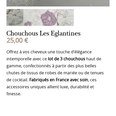
Chouchous Les Eglantines
25,00
€
Offrez à vos cheveux une touche d’élégance
intemporelle avec ce
lot de 3 chouchous
haut de
gamme, confectionnés à partir des plus belles
chutes de tissus de robes de mariée ou de tenues
de cocktail.
Fabriqués en France avec soin
, ces
accessoires uniques allient luxe, durabilité et
finesse.