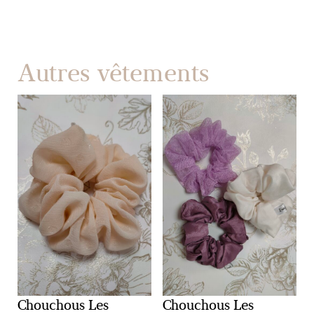
Autres vêtements
Chouchous Les
Chouchous Les