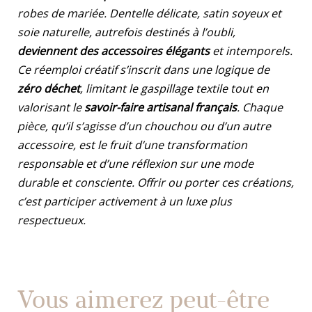
robes de mariée. Dentelle délicate, satin soyeux et
soie naturelle, autrefois destinés à l’oubli,
deviennent des accessoires élégants
et intemporels.
Ce réemploi créatif s’inscrit dans une logique de
zéro déchet
, limitant le gaspillage textile tout en
valorisant le
savoir-faire artisanal français
. Chaque
pièce, qu’il s’agisse d’un chouchou ou d’un autre
accessoire, est le fruit d’une transformation
responsable et d’une réflexion sur une mode
durable et consciente. Offrir ou porter ces créations,
c’est participer activement à un luxe plus
respectueux.
Vous aimerez peut-être