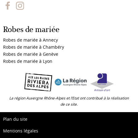
Robes de mariée
Robes de mariée à Annecy
Robes de mariée à Chambéry
Robes de mariée à Genève
Robes de mariée à Lyon
La région Auvergne Rhône-Alpes et l’Etat ont contribué à la réalisation
de ce site.
Plan du site
Mentions légales