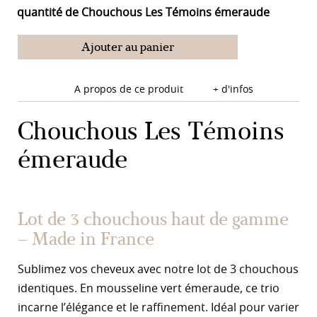
quantité de Chouchous Les Témoins émeraude
Ajouter au panier
A propos de ce produit
+ d'infos
Chouchous Les Témoins
émeraude
Lot de 3 chouchous haut de gamme
– Made in France
Sublimez vos cheveux avec notre lot de 3 chouchous
identiques. En mousseline vert émeraude, ce trio
incarne l’élégance et le raffinement. Idéal pour varier