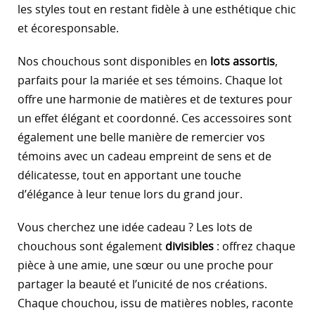
les styles tout en restant fidèle à une esthétique chic
et écoresponsable.
Nos chouchous sont disponibles en
lots assortis
,
parfaits pour la mariée et ses témoins. Chaque lot
offre une harmonie de matières et de textures pour
un effet élégant et coordonné. Ces accessoires sont
également une belle manière de remercier vos
témoins avec un cadeau empreint de sens et de
délicatesse, tout en apportant une touche
d’élégance à leur tenue lors du grand jour.
Vous cherchez une idée cadeau ? Les lots de
chouchous sont également
divisibles
: offrez chaque
pièce à une amie, une sœur ou une proche pour
partager la beauté et l’unicité de nos créations.
Chaque chouchou, issu de matières nobles, raconte