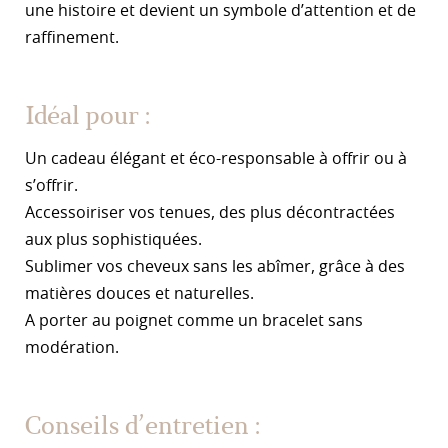
une histoire et devient un symbole d’attention et de
raffinement.
Idéal pour :
Un cadeau élégant et éco-responsable à offrir ou à
s’offrir.
Accessoiriser vos tenues, des plus décontractées
aux plus sophistiquées.
Sublimer vos cheveux sans les abîmer, grâce à des
matières douces et naturelles.
A porter au poignet comme un bracelet sans
modération.
Conseils d’entretien :