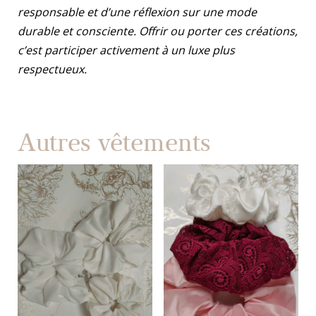
responsable et d’une réflexion sur une mode
durable et consciente. Offrir ou porter ces créations,
c’est participer activement à un luxe plus
respectueux.
Autres vêtements