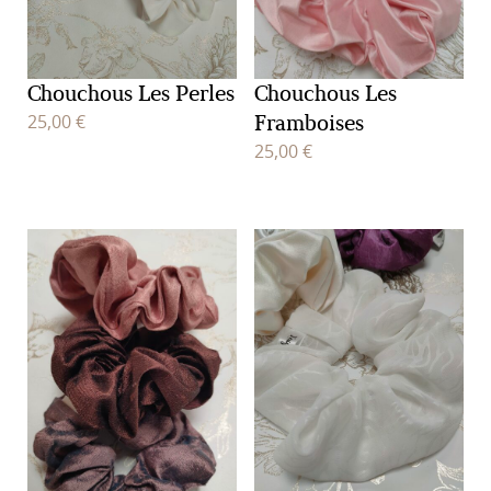
Chouchous Les Perles
Chouchous Les
Framboises
25,00
€
25,00
€