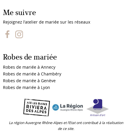
Me suivre
Rejoignez l’atelier de mariée sur les réseaux
Robes de mariée
Robes de mariée à Annecy
Robes de mariée à Chambéry
Robes de mariée à Genève
Robes de mariée à Lyon
La région Auvergne Rhône-Alpes et l’Etat ont contribué à la réalisation
de ce site.