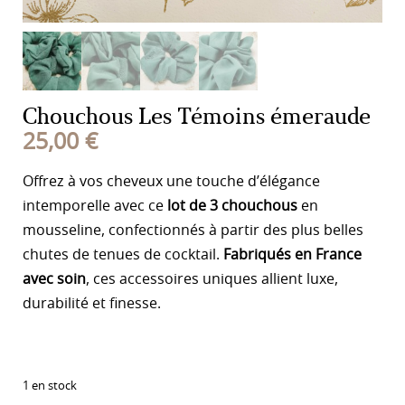
Chouchous Les Témoins émeraude
25,00
€
Offrez à vos cheveux une touche d’élégance
intemporelle avec ce
lot de 3 chouchous
en
mousseline, confectionnés à partir des plus belles
chutes de tenues de cocktail.
Fabriqués en France
avec soin
, ces accessoires uniques allient luxe,
durabilité et finesse.
1 en stock