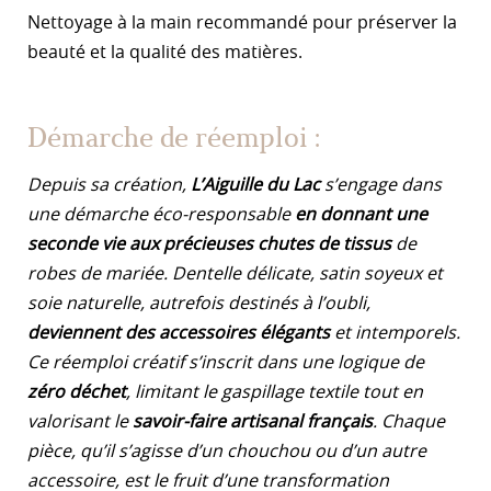
Nettoyage à la main recommandé pour préserver la
beauté et la qualité des matières.
Démarche de réemploi :
Depuis sa création,
L’Aiguille du Lac
s’engage dans
une démarche éco-responsable
en donnant une
seconde vie aux précieuses chutes de tissus
de
robes de mariée. Dentelle délicate, satin soyeux et
soie naturelle, autrefois destinés à l’oubli,
deviennent des accessoires élégants
et intemporels.
Ce réemploi créatif s’inscrit dans une logique de
zéro déchet
, limitant le gaspillage textile tout en
valorisant le
savoir-faire artisanal français
. Chaque
pièce, qu’il s’agisse d’un chouchou ou d’un autre
accessoire, est le fruit d’une transformation