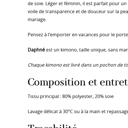
de soie. Léger et féminin, il est parfait pour
voile de transparence et de douceur sur la pea
mariage.
Pensez à l’emporter en vacances pour le porter
Daphné
est un kimono, taille unique, sans ma
Chaque kimono est livré dans un pochon de tis
Composition et entret
Tissu principal : 80% polyester, 20% soie
Lavage délicat à 30°C ou à la main et repassag