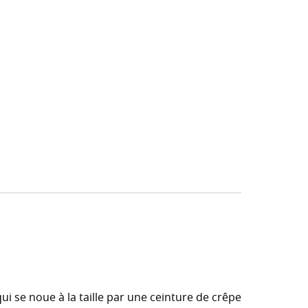
i se noue à la taille par une ceinture de crêpe