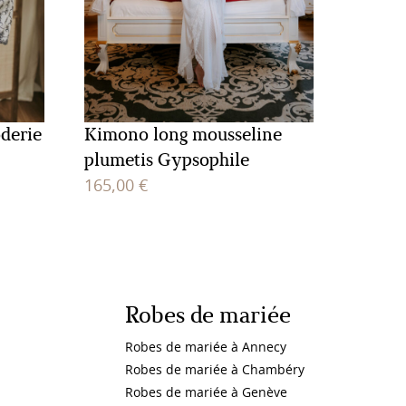
derie
Kimono long mousseline
plumetis Gypsophile
165,00
€
Robes de mariée
Robes de mariée à Annecy
Robes de mariée à Chambéry
Robes de mariée à Genève