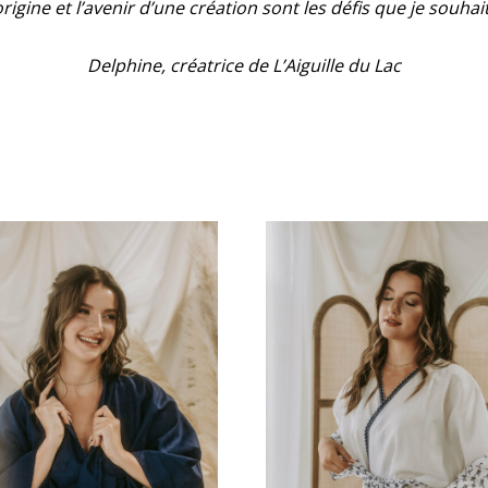
rigine et l’avenir d’une création sont les défis que je souhait
Delphine, créatrice de L’Aiguille du Lac