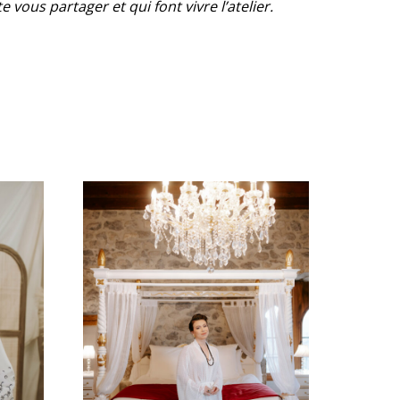
e vous partager et qui font vivre l’atelier.