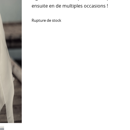
ensuite en de multiples occasions !
Rupture de stock