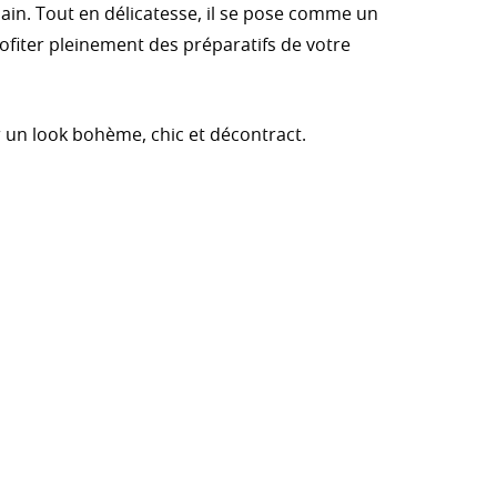
main. Tout en délicatesse, il se pose comme un
ofiter pleinement des préparatifs de votre
r un look bohème, chic et décontract.