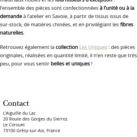
l’ensemble des pièces sont confectionnées
à l’unité ou à la
demande
à l’atelier en Savoie, à partir de tissus issus de
sur-stock, de matières chinées, et en privilégiant les
fibres
naturelles
.
Retrouvez également la
collection
Les Uniques
: des pièces
originales, réalisées en quantité limité, il n’en reste que très
peu, pour vous sentir
belles et uniques
!
Contact
L’Aiguille du Lac
20 Route des Gorges du Sierroz
Le Corsuet
73100 Grésy-sur-Aix, France