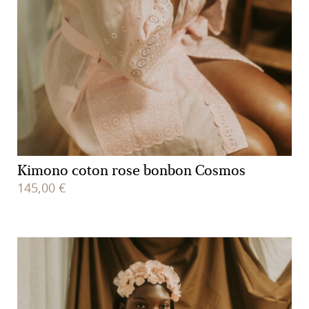
Kimono coton rose bonbon Cosmos
145,00
€