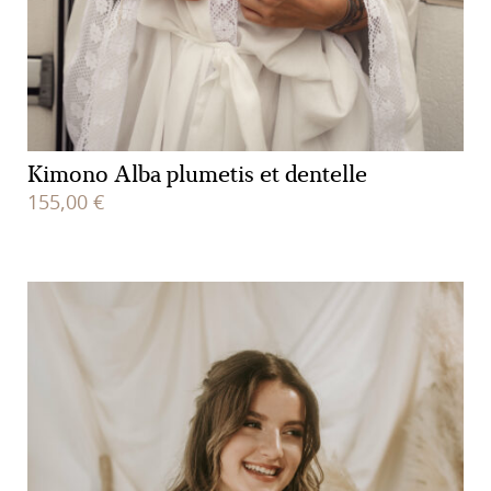
Kimono Alba plumetis et dentelle
155,00
€