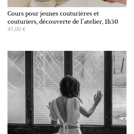
Cours pour jeunes couturières et
couturiers, découverte de l’atelier, 1h30
41,00
€