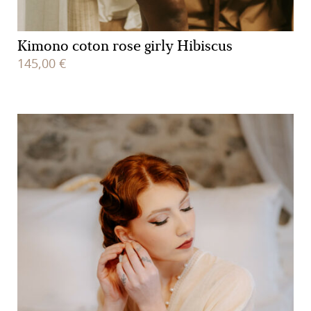
Kimono coton rose girly Hibiscus
145,00
€