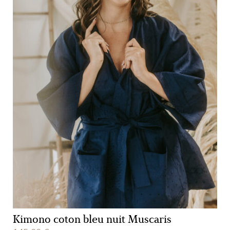
Kimono coton bleu nuit Muscaris