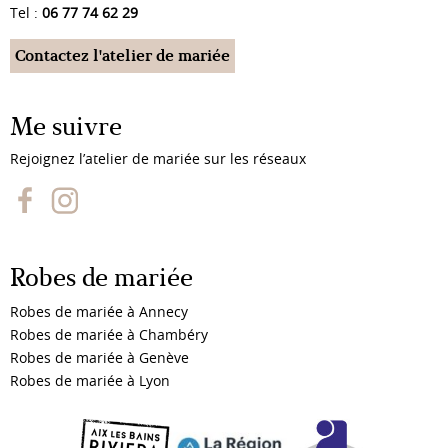
Tel :
06 77 74 62 29
Contactez l'atelier de mariée
Me suivre
Rejoignez l’atelier de mariée sur les réseaux
Robes de mariée
Robes de mariée à Annecy
Robes de mariée à Chambéry
Robes de mariée à Genève
Robes de mariée à Lyon