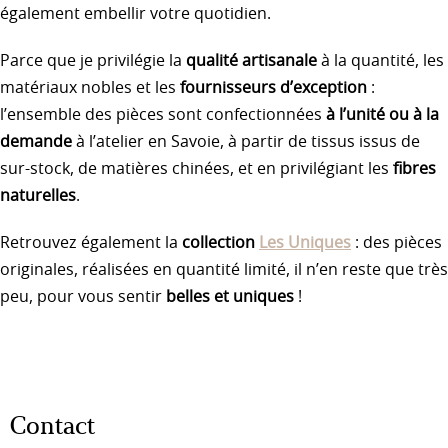
également embellir votre quotidien.
Parce que je privilégie la
qualité artisanale
à la quantité, les
matériaux nobles et les
fournisseurs d’exception
:
l’ensemble des pièces sont confectionnées
à l’unité ou à la
demande
à l’atelier en Savoie, à partir de tissus issus de
sur-stock, de matières chinées, et en privilégiant les
fibres
naturelles
.
Retrouvez également la
collection
Les Uniques
: des pièces
originales, réalisées en quantité limité, il n’en reste que très
peu, pour vous sentir
belles et uniques
!
Contact