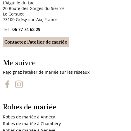
L’Aiguille du Lac
20 Route des Gorges du Sierroz
Le Corsuet
73100 Grésy-sur-Aix, France
Tel :
06 77 74 62 29
Contactez l'atelier de mariée
Me suivre
Rejoignez l’atelier de mariée sur les réseaux
Robes de mariée
Robes de mariée à Annecy
Robes de mariée à Chambéry
Robes de mariée à Genève