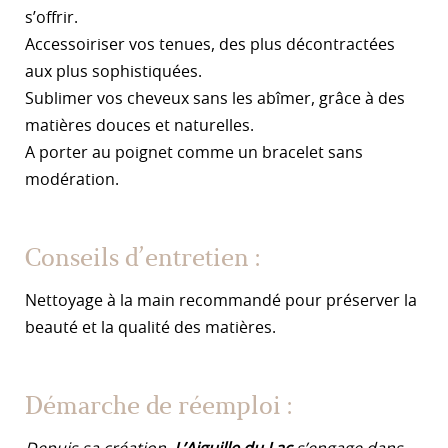
s’offrir.
Accessoiriser vos tenues, des plus décontractées
aux plus sophistiquées.
Sublimer vos cheveux sans les abîmer, grâce à des
matières douces et naturelles.
A porter au poignet comme un bracelet sans
modération.
Conseils d’entretien :
Nettoyage à la main recommandé pour préserver la
beauté et la qualité des matières.
Démarche de réemploi :