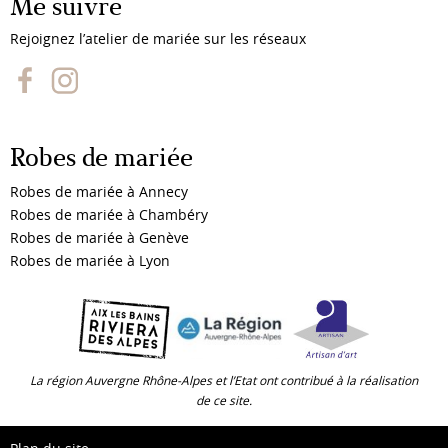
Me suivre
Rejoignez l’atelier de mariée sur les réseaux
Robes de mariée
Robes de mariée à Annecy
Robes de mariée à Chambéry
Robes de mariée à Genève
Robes de mariée à Lyon
La région Auvergne Rhône-Alpes et l’Etat ont contribué à la réalisation
de ce site.