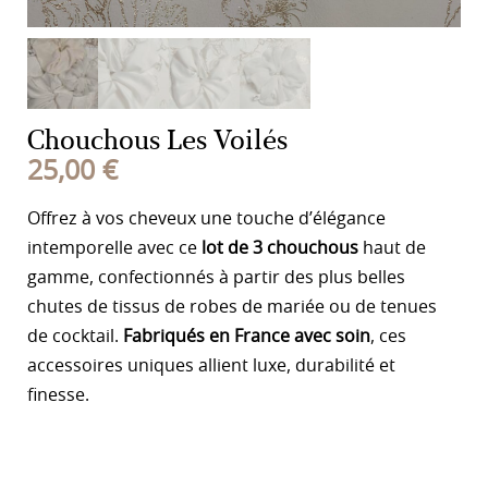
Chouchous Les Voilés
25,00
€
Offrez à vos cheveux une touche d’élégance
intemporelle avec ce
lot de 3 chouchous
haut de
gamme, confectionnés à partir des plus belles
chutes de tissus de robes de mariée ou de tenues
de cocktail.
Fabriqués en France avec soin
, ces
accessoires uniques allient luxe, durabilité et
finesse.