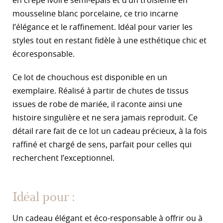
en crêpe ivoire semi-épais et d’un troisième en
mousseline blanc porcelaine, ce trio incarne
l’élégance et le raffinement. Idéal pour varier les
styles tout en restant fidèle à une esthétique chic et
écoresponsable.
Ce lot de chouchous est disponible en un
exemplaire. Réalisé à partir de chutes de tissus
issues de robe de mariée, il raconte ainsi une
histoire singulière et ne sera jamais reproduit. Ce
détail rare fait de ce lot un cadeau précieux, à la fois
raffiné et chargé de sens, parfait pour celles qui
recherchent l’exceptionnel.
Idéal pour :
Un cadeau élégant et éco-responsable à offrir ou à